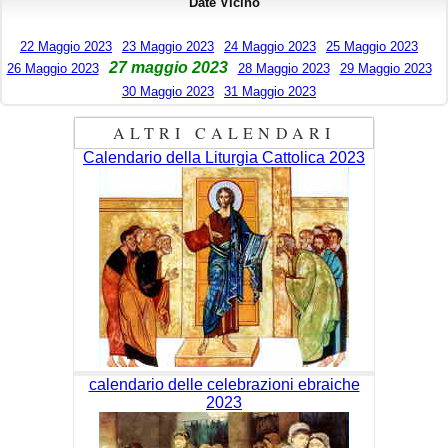
Date Vicino
22 Maggio 2023
23 Maggio 2023
24 Maggio 2023
25 Maggio 2023
27 maggio 2023
26 Maggio 2023
28 Maggio 2023
29 Maggio 2023
30 Maggio 2023
31 Maggio 2023
ALTRI CALENDARI
Calendario della Liturgia Cattolica 2023
calendario delle celebrazioni ebraiche
2023