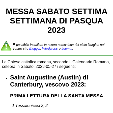
MESSA SABATO SETTIMA
SETTIMANA DI PASQUA
2023
È possibile installare la nostra estensione del ciclo liturgico sul
vostro sito
Blogger
,
Wordpress
e
Joomla
.
La Chiesa cattolica romana, secondo il Calendario Romano,
celebra in Sabato, 2023-05-27 i seguenti:
Saint Augustine (Austin) di
Canterbury, vescovo 2023:
PRIMA LETTURA DELLA SANTA MESSA
1 Tessalonicesi 2, 2