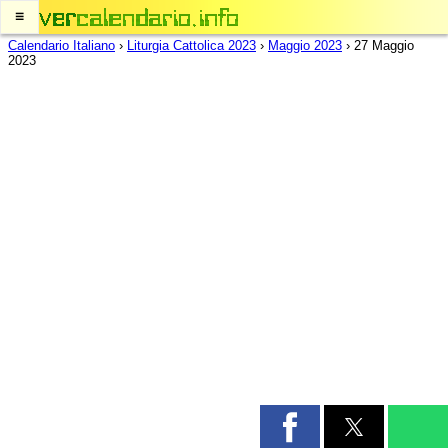
≡
Calendario Italiano
›
Liturgia Cattolica 2023
›
Maggio 2023
›
27 Maggio
2023