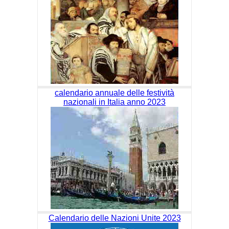
calendario annuale delle festività
nazionali in Italia anno 2023
Calendario delle Nazioni Unite 2023