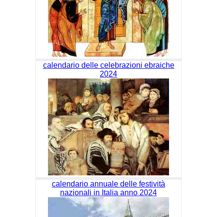
calendario delle celebrazioni ebraiche
2024
calendario annuale delle festività
nazionali in Italia anno 2024