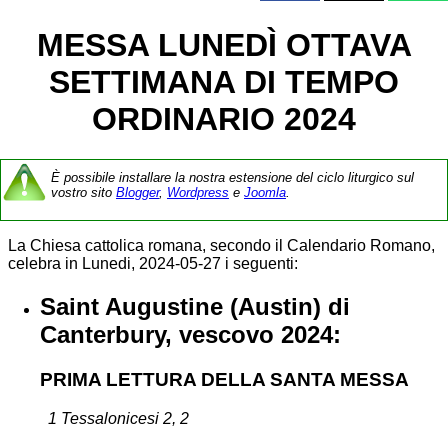
MESSA LUNEDÌ OTTAVA
SETTIMANA DI TEMPO
ORDINARIO 2024
È possibile installare la nostra estensione del ciclo liturgico sul
vostro sito
Blogger
,
Wordpress
e
Joomla
.
La Chiesa cattolica romana, secondo il Calendario Romano,
celebra in Lunedi, 2024-05-27 i seguenti:
Saint Augustine (Austin) di
Canterbury, vescovo 2024:
PRIMA LETTURA DELLA SANTA MESSA
1 Tessalonicesi 2, 2