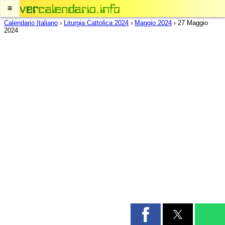
≡
Calendario Italiano
›
Liturgia Cattolica 2024
›
Maggio 2024
›
27 Maggio
2024