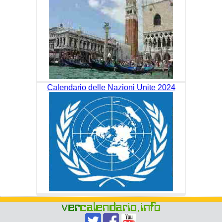
Calendario delle Nazioni Unite 2024