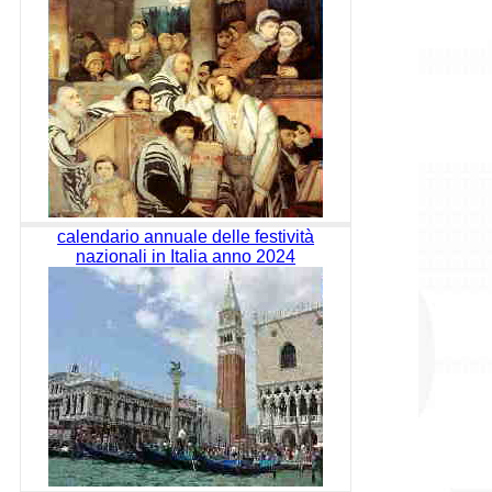
calendario annuale delle festività
nazionali in Italia anno 2024