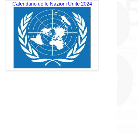
Calendario delle Nazioni Unite 2024