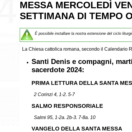
MESSA MERCOLEDÌ VEN
SETTIMANA DI TEMPO O
È possibile installare la nostra estensione del ciclo liturg
La Chiesa cattolica romana, secondo il Calendario R
Santi Denis e compagni, marti
sacerdote 2024:
PRIMA LETTURA DELLA SANTA ME
2 Corinzi 4, 1-2. 5-7
SALMO RESPONSORIALE
Salmi 95, 1-2a. 2b-3. 7-8a. 10
VANGELO DELLA SANTA MESSA