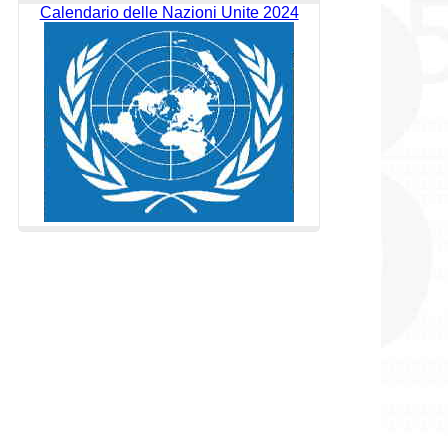
Calendario delle Nazioni Unite 2024