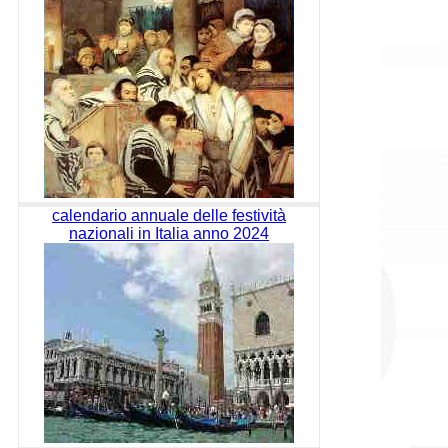
calendario annuale delle festività
nazionali in Italia anno 2024