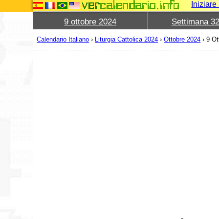
Iniziar
9 ottobre 2024
Settimana 3
Calendario Italiano
›
Liturgia Cattolica 2024
›
Ottobre 2024
›
9 Ot