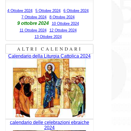
4 Ottobre 2024
5 Ottobre 2024
6 Ottobre 2024
7 Ottobre 2024
8 Ottobre 2024
9 ottobre 2024
10 Ottobre 2024
11 Ottobre 2024
12 Ottobre 2024
13 Ottobre 2024
ALTRI CALENDARI
Calendario della Liturgia Cattolica 2024
calendario delle celebrazioni ebraiche
2024