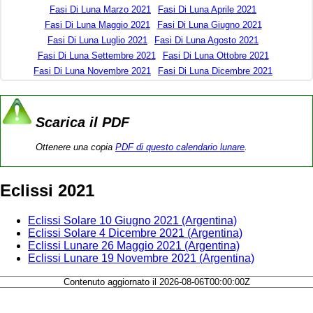
Fasi Di Luna Marzo 2021
Fasi Di Luna Aprile 2021
Fasi Di Luna Maggio 2021
Fasi Di Luna Giugno 2021
Fasi Di Luna Luglio 2021
Fasi Di Luna Agosto 2021
Fasi Di Luna Settembre 2021
Fasi Di Luna Ottobre 2021
Fasi Di Luna Novembre 2021
Fasi Di Luna Dicembre 2021
Scarica il PDF
Ottenere una copia
PDF di questo calendario lunare
.
Eclissi 2021
Eclissi Solare 10 Giugno 2021 (Argentina)
Eclissi Solare 4 Dicembre 2021 (Argentina)
Eclissi Lunare 26 Maggio 2021 (Argentina)
Eclissi Lunare 19 Novembre 2021 (Argentina)
Contenuto aggiornato il 2026-08-06T00:00:00Z