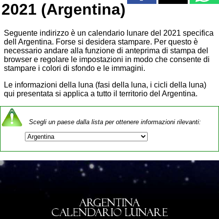
2021 (Argentina)
Seguente indirizzo è un calendario lunare del 2021 specifica
dell Argentina. Forse si desidera stampare. Per questo è
necessario andare alla funzione di anteprima di stampa del
browser e regolare le impostazioni in modo che consente di
stampare i colori di sfondo e le immagini.
Le informazioni della luna (fasi della luna, i cicli della luna)
qui presentata si applica a tutto il territorio del Argentina.
Scegli un paese dalla lista per ottenere informazioni rilevanti: