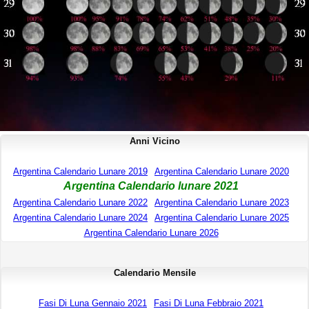
Anni Vicino
Argentina Calendario Lunare 2019
Argentina Calendario Lunare 2020
Argentina Calendario lunare 2021
Argentina Calendario Lunare 2022
Argentina Calendario Lunare 2023
Argentina Calendario Lunare 2024
Argentina Calendario Lunare 2025
Argentina Calendario Lunare 2026
Calendario Mensile
Fasi Di Luna Gennaio 2021
Fasi Di Luna Febbraio 2021