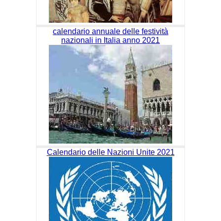
calendario annuale delle festività
nazionali in Italia anno 2021
Calendario delle Nazioni Unite 2021