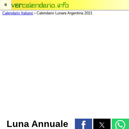
≡
Calendario Italiano
›
Calendario Lunare Argentina 2021
Luna Annuale