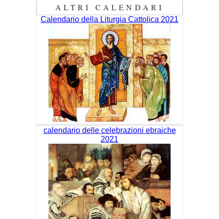
ALTRI CALENDARI
Calendario della Liturgia Cattolica 2021
calendario delle celebrazioni ebraiche
2021