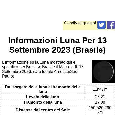
Condividi questo!
Informazioni Luna Per 13
Settembre 2023 (Brasile)
L'informazione su la Luna mostrato qui è
specifico per Brasilia, Brasile il Mercoledì, 13
Settembre 2023. (Ora locale America/Sao
Paulo)
Dal sorgere della luna al tramonto della
11h47m
luna
Levata della luna
05:21
Tramonto della luna
17:08
150,520,290
Distanza dal centro del Sole
km