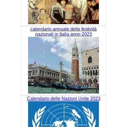
calendario annuale delle festività
nazionali in Italia anno 2023
Calendario delle Nazioni Unite 2023