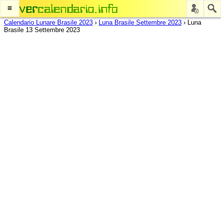
≡
Calendario Lunare Brasile 2023
›
Luna Brasile Settembre 2023
›
Luna
Brasile 13 Settembre 2023