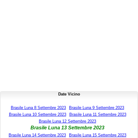
Date Vicino
Brasile Luna 8 Settembre 2023
Brasile Luna 9 Settembre 2023
Brasile Luna 10 Settembre 2023
Brasile Luna 11 Settembre 2023
Brasile Luna 12 Settembre 2023
Brasile Luna 13 Settembre 2023
Brasile Luna 14 Settembre 2023
Brasile Luna 15 Settembre 2023