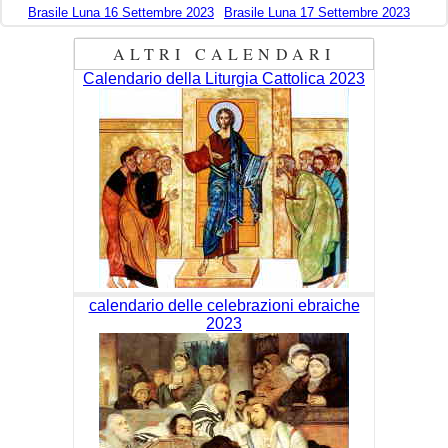
Brasile Luna 16 Settembre 2023
Brasile Luna 17 Settembre 2023
ALTRI CALENDARI
Calendario della Liturgia Cattolica 2023
calendario delle celebrazioni ebraiche
2023