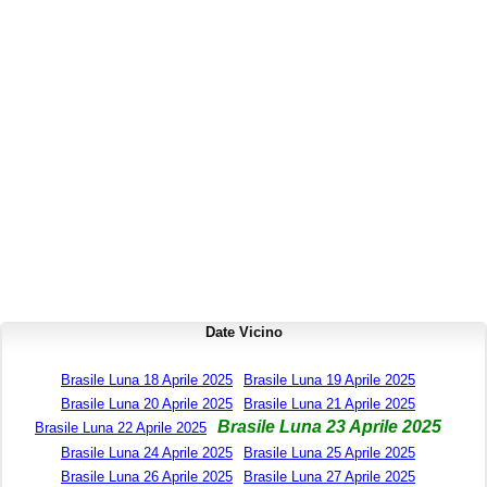
Date Vicino
Brasile Luna 18 Aprile 2025
Brasile Luna 19 Aprile 2025
Brasile Luna 20 Aprile 2025
Brasile Luna 21 Aprile 2025
Brasile Luna 23 Aprile 2025
Brasile Luna 22 Aprile 2025
Brasile Luna 24 Aprile 2025
Brasile Luna 25 Aprile 2025
Brasile Luna 26 Aprile 2025
Brasile Luna 27 Aprile 2025