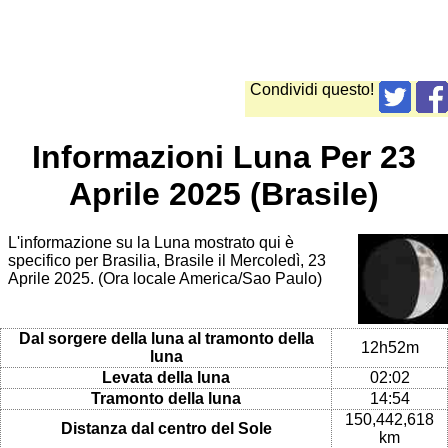
Condividi questo!
Informazioni Luna Per 23
Aprile 2025 (Brasile)
L'informazione su la Luna mostrato qui è
specifico per Brasilia, Brasile il Mercoledì, 23
Aprile 2025. (Ora locale America/Sao Paulo)
Dal sorgere della luna al tramonto della
12h52m
luna
Levata della luna
02:02
Tramonto della luna
14:54
150,442,618
Distanza dal centro del Sole
km