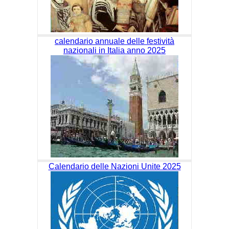
calendario annuale delle festività
nazionali in Italia anno 2025
Calendario delle Nazioni Unite 2025