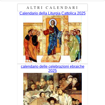
ALTRI CALENDARI
Calendario della Liturgia Cattolica 2025
calendario delle celebrazioni ebraiche
2025