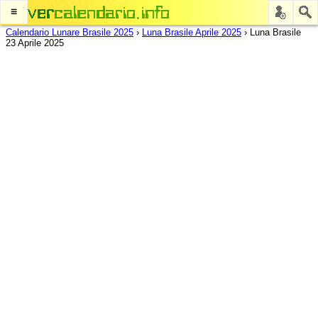
≡
Calendario Lunare Brasile 2025
›
Luna Brasile Aprile 2025
›
Luna Brasile
23 Aprile 2025