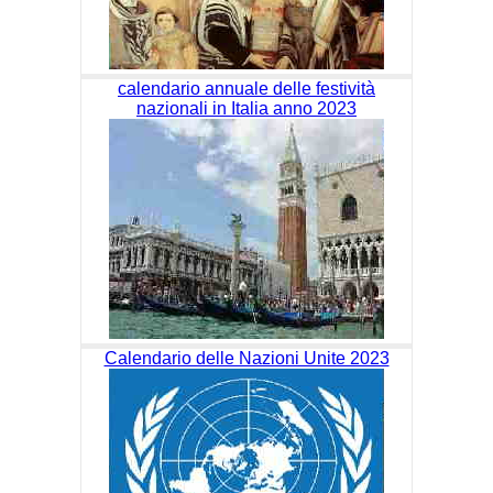
calendario annuale delle festività
nazionali in Italia anno 2023
Calendario delle Nazioni Unite 2023