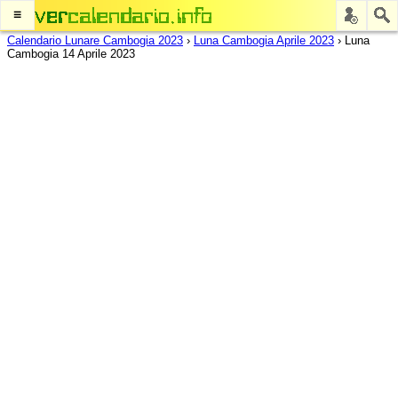
≡
Calendario Lunare Cambogia 2023
›
Luna Cambogia Aprile 2023
›
Luna
Cambogia 14 Aprile 2023