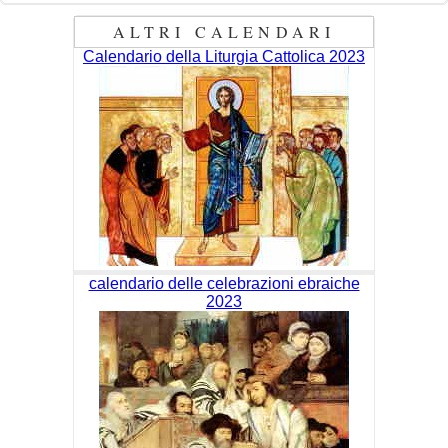
ALTRI CALENDARI
Calendario della Liturgia Cattolica 2023
calendario delle celebrazioni ebraiche
2023