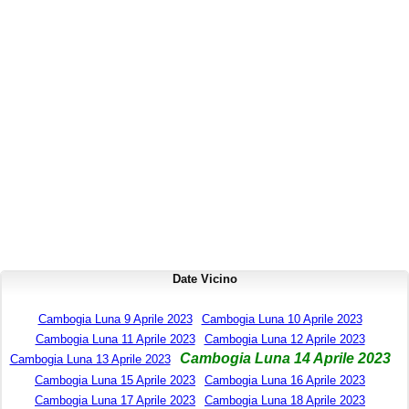
Date Vicino
Cambogia Luna 9 Aprile 2023
Cambogia Luna 10 Aprile 2023
Cambogia Luna 11 Aprile 2023
Cambogia Luna 12 Aprile 2023
Cambogia Luna 14 Aprile 2023
Cambogia Luna 13 Aprile 2023
Cambogia Luna 15 Aprile 2023
Cambogia Luna 16 Aprile 2023
Cambogia Luna 17 Aprile 2023
Cambogia Luna 18 Aprile 2023