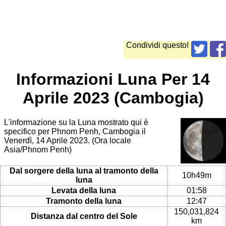
Condividi questo!
Informazioni Luna Per 14
Aprile 2023 (Cambogia)
L'informazione su la Luna mostrato qui è
specifico per Phnom Penh, Cambogia il
Venerdì, 14 Aprile 2023. (Ora locale
Asia/Phnom Penh)
Dal sorgere della luna al tramonto della
10h49m
luna
Levata della luna
01:58
Tramonto della luna
12:47
150,031,824
Distanza dal centro del Sole
km