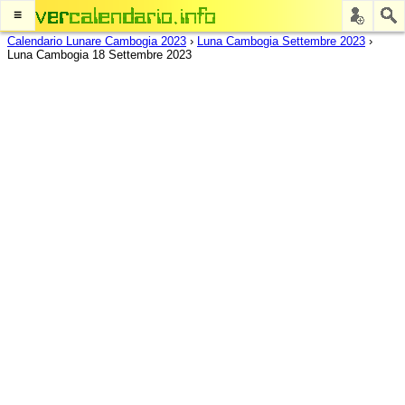
≡
Calendario Lunare Cambogia 2023
›
Luna Cambogia Settembre 2023
›
Luna Cambogia 18 Settembre 2023