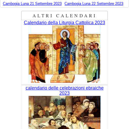
Cambogia Luna 21 Settembre 2023
Cambogia Luna 22 Settembre 2023
ALTRI CALENDARI
Calendario della Liturgia Cattolica 2023
calendario delle celebrazioni ebraiche
2023