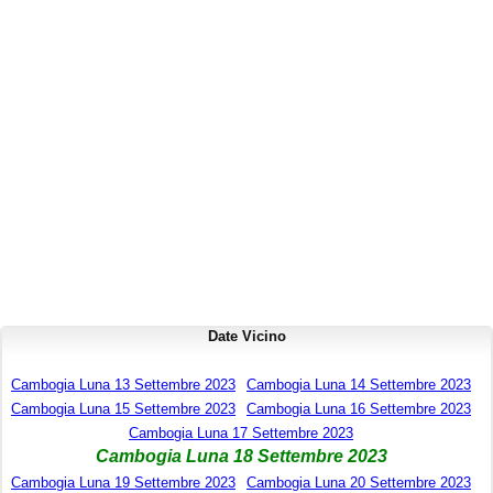
Date Vicino
Cambogia Luna 13 Settembre 2023
Cambogia Luna 14 Settembre 2023
Cambogia Luna 15 Settembre 2023
Cambogia Luna 16 Settembre 2023
Cambogia Luna 17 Settembre 2023
Cambogia Luna 18 Settembre 2023
Cambogia Luna 19 Settembre 2023
Cambogia Luna 20 Settembre 2023