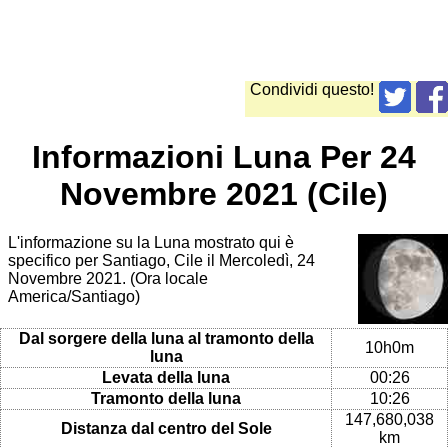
Condividi questo!
Informazioni Luna Per 24
Novembre 2021 (Cile)
L'informazione su la Luna mostrato qui è
specifico per Santiago, Cile il Mercoledì, 24
Novembre 2021. (Ora locale
America/Santiago)
Dal sorgere della luna al tramonto della
10h0m
luna
Levata della luna
00:26
Tramonto della luna
10:26
147,680,038
Distanza dal centro del Sole
km