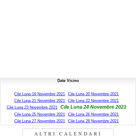
Date Vicino
Cile Luna 19 Novembre 2021
Cile Luna 20 Novembre 2021
Cile Luna 21 Novembre 2021
Cile Luna 22 Novembre 2021
Cile Luna 24 Novembre 2021
Cile Luna 23 Novembre 2021
Cile Luna 25 Novembre 2021
Cile Luna 26 Novembre 2021
Cile Luna 27 Novembre 2021
Cile Luna 28 Novembre 2021
ALTRI CALENDARI