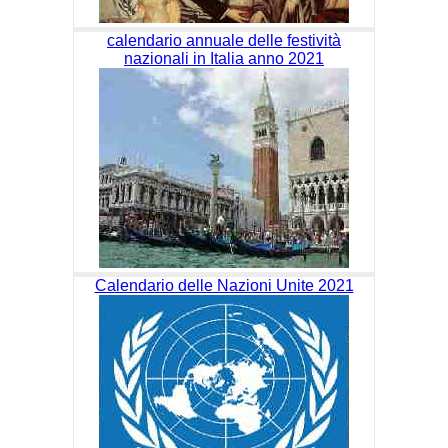
calendario annuale delle festività
nazionali in Italia anno 2021
Calendario delle Nazioni Unite 2021