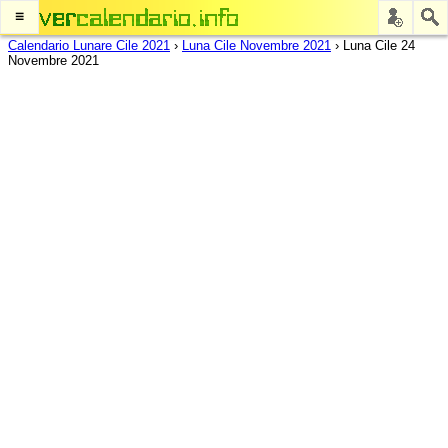
≡
Calendario Lunare Cile 2021
›
Luna Cile Novembre 2021
›
Luna Cile 24
Novembre 2021