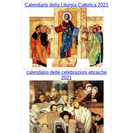
Calendario della Liturgia Cattolica 2021
calendario delle celebrazioni ebraiche
2021