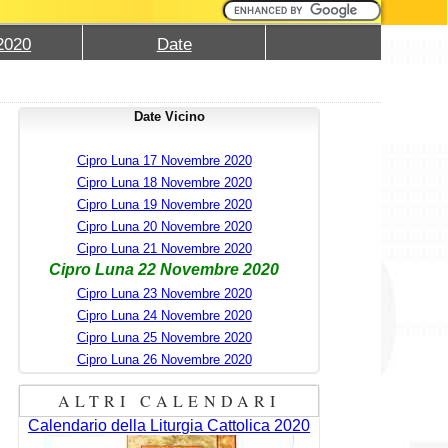
2020
Date
Date Vicino
Cipro Luna 17 Novembre 2020
Cipro Luna 18 Novembre 2020
Cipro Luna 19 Novembre 2020
Cipro Luna 20 Novembre 2020
Cipro Luna 21 Novembre 2020
Cipro Luna 22 Novembre 2020
Cipro Luna 23 Novembre 2020
Cipro Luna 24 Novembre 2020
Cipro Luna 25 Novembre 2020
Cipro Luna 26 Novembre 2020
ALTRI CALENDARI
Calendario della Liturgia Cattolica 2020