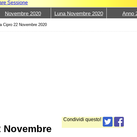
iare Sessione
Novembre 2020
Luna Novembre 2020
Anno 
a Cipro 22 Novembre 2020
Condividi questo!
22 Novembre