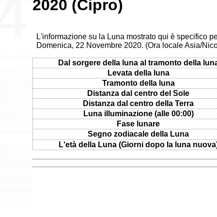
2020 (Cipro)
L'informazione su la Luna mostrato qui è specifico per
Domenica, 22 Novembre 2020. (Ora locale Asia/Nico
Dal sorgere della luna al tramonto della lun
Levata della luna
Tramonto della luna
Distanza dal centro del Sole
Distanza dal centro della Terra
Luna illuminazione (alle 00:00)
Fase lunare
Segno zodiacale della Luna
L'età della Luna (Giorni dopo la luna nuova