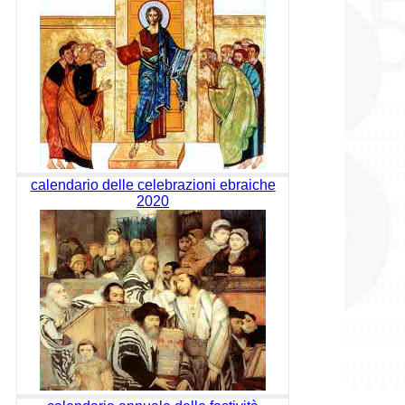
calendario delle celebrazioni ebraiche
2020