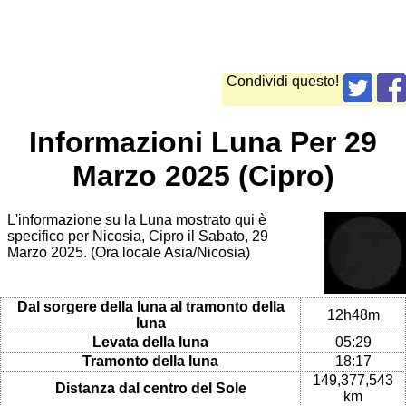
Condividi questo!
Informazioni Luna Per 29
Marzo 2025 (Cipro)
L'informazione su la Luna mostrato qui è
specifico per Nicosia, Cipro il Sabato, 29
Marzo 2025. (Ora locale Asia/Nicosia)
Dal sorgere della luna al tramonto della
12h48m
luna
Levata della luna
05:29
Tramonto della luna
18:17
149,377,543
Distanza dal centro del Sole
km