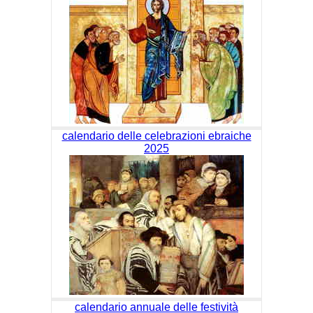
calendario delle celebrazioni ebraiche
2025
calendario annuale delle festività