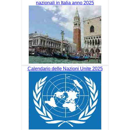
nazionali in Italia anno 2025
Calendario delle Nazioni Unite 2025