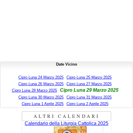
Date Vicino
Cipro Luna 24 Marzo 2025
Cipro Luna 25 Marzo 2025
Cipro Luna 26 Marzo 2025
Cipro Luna 27 Marzo 2025
Cipro Luna 29 Marzo 2025
Cipro Luna 28 Marzo 2025
Cipro Luna 30 Marzo 2025
Cipro Luna 31 Marzo 2025
Cipro Luna 1 Aprile 2025
Cipro Luna 2 Aprile 2025
ALTRI CALENDARI
Calendario della Liturgia Cattolica 2025