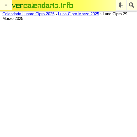
≡
Calendario Lunare Cipro 2025
›
Luna Cipro Marzo 2025
›
Luna Cipro 29
Marzo 2025