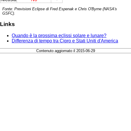
Fonte: Previsioni Eclipse di Fred Espenak e Chris O'Byrne (NASA's
GSFC).
Links
Quando è la prossima eclissi solare e lunare?
Differenza di tempo tra Cipro e Stati Uniti d'America
Contenuto aggiornato il 2015-06-29