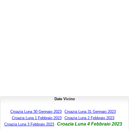
Date Vicino
Croazia Luna 30 Gennaio 2023
Croazia Luna 31 Gennaio 2023
Croazia Luna 1 Febbraio 2023
Croazia Luna 2 Febbraio 2023
Croazia Luna 4 Febbraio 2023
Croazia Luna 3 Febbraio 2023