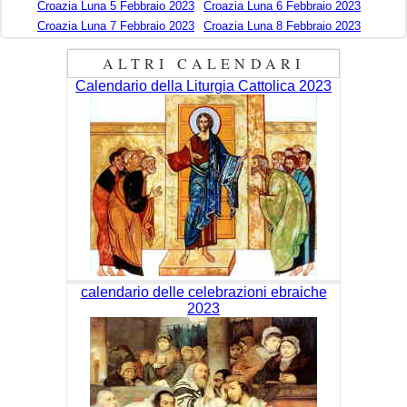
Croazia Luna 5 Febbraio 2023
Croazia Luna 6 Febbraio 2023
Croazia Luna 7 Febbraio 2023
Croazia Luna 8 Febbraio 2023
ALTRI CALENDARI
Calendario della Liturgia Cattolica 2023
calendario delle celebrazioni ebraiche
2023