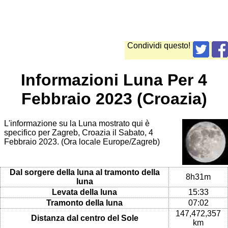
Condividi questo!
Informazioni Luna Per 4
Febbraio 2023 (Croazia)
L'informazione su la Luna mostrato qui è
specifico per Zagreb, Croazia il Sabato, 4
Febbraio 2023. (Ora locale Europe/Zagreb)
Dal sorgere della luna al tramonto della
8h31m
luna
Levata della luna
15:33
Tramonto della luna
07:02
147,472,357
Distanza dal centro del Sole
km