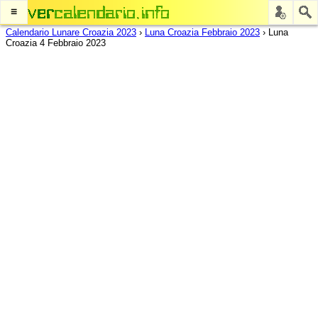
≡
Calendario Lunare Croazia 2023
›
Luna Croazia Febbraio 2023
›
Luna
Croazia 4 Febbraio 2023