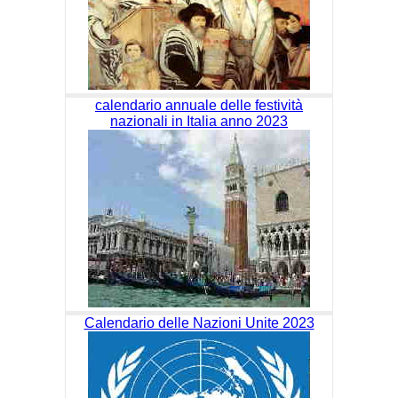
calendario annuale delle festività
nazionali in Italia anno 2023
Calendario delle Nazioni Unite 2023