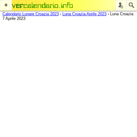
≡
Calendario Lunare Croazia 2023
›
Luna Croazia Aprile 2023
›
Luna Croazia
7 Aprile 2023