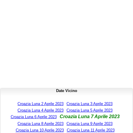
Date Vicino
Croazia Luna 2 Aprile 2023
Croazia Luna 3 Aprile 2023
Croazia Luna 4 Aprile 2023
Croazia Luna 5 Aprile 2023
Croazia Luna 7 Aprile 2023
Croazia Luna 6 Aprile 2023
Croazia Luna 8 Aprile 2023
Croazia Luna 9 Aprile 2023
Croazia Luna 10 Aprile 2023
Croazia Luna 11 Aprile 2023