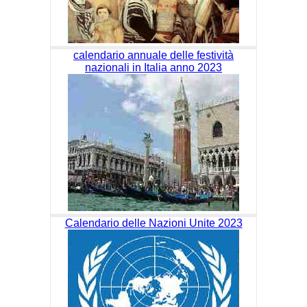
calendario annuale delle festività
nazionali in Italia anno 2023
Calendario delle Nazioni Unite 2023