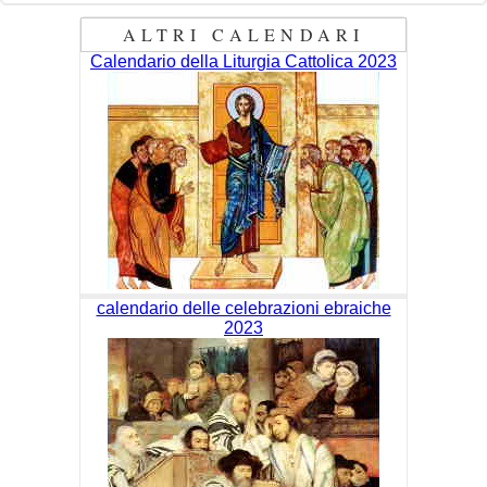
ALTRI CALENDARI
Calendario della Liturgia Cattolica 2023
calendario delle celebrazioni ebraiche
2023