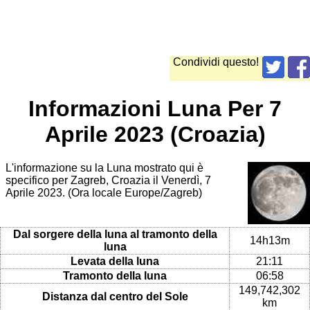
Condividi questo!
Informazioni Luna Per 7
Aprile 2023 (Croazia)
L'informazione su la Luna mostrato qui è
specifico per Zagreb, Croazia il Venerdì, 7
Aprile 2023. (Ora locale Europe/Zagreb)
Dal sorgere della luna al tramonto della
14h13m
luna
Levata della luna
21:11
Tramonto della luna
06:58
149,742,302
Distanza dal centro del Sole
km