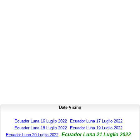
Date Vicino
Ecuador Luna 16 Luglio 2022
Ecuador Luna 17 Luglio 2022
Ecuador Luna 18 Luglio 2022
Ecuador Luna 19 Luglio 2022
Ecuador Luna 21 Luglio 2022
Ecuador Luna 20 Luglio 2022