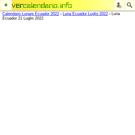
≡
Calendario Lunare Ecuador 2022
›
Luna Ecuador Luglio 2022
›
Luna
Ecuador 21 Luglio 2022