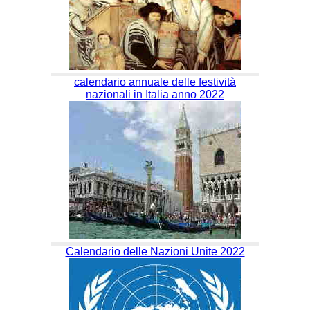
calendario annuale delle festività
nazionali in Italia anno 2022
Calendario delle Nazioni Unite 2022