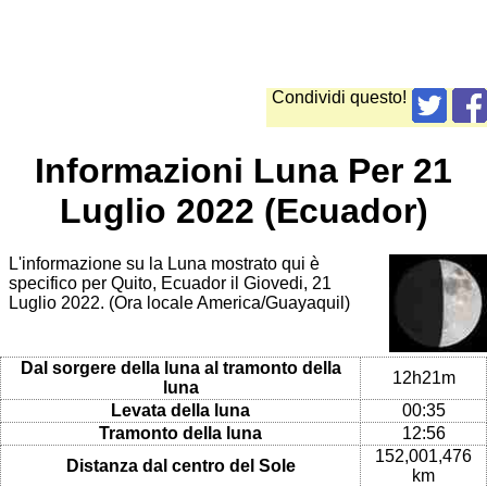
Condividi questo!
Informazioni Luna Per 21
Luglio 2022 (Ecuador)
L'informazione su la Luna mostrato qui è
specifico per Quito, Ecuador il Giovedi, 21
Luglio 2022. (Ora locale America/Guayaquil)
Dal sorgere della luna al tramonto della
12h21m
luna
Levata della luna
00:35
Tramonto della luna
12:56
152,001,476
Distanza dal centro del Sole
km