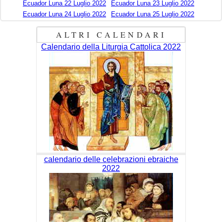
Ecuador Luna 22 Luglio 2022
Ecuador Luna 23 Luglio 2022
Ecuador Luna 24 Luglio 2022
Ecuador Luna 25 Luglio 2022
ALTRI CALENDARI
Calendario della Liturgia Cattolica 2022
calendario delle celebrazioni ebraiche
2022