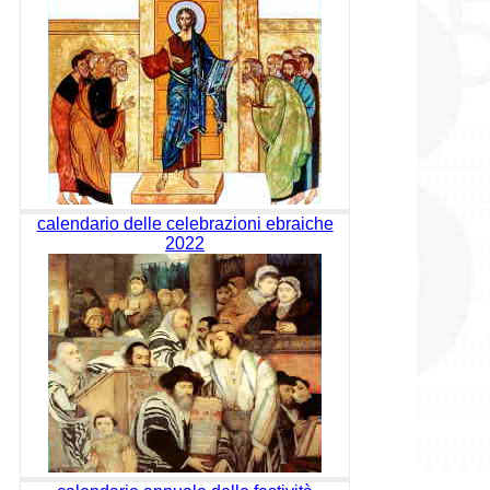
calendario delle celebrazioni ebraiche
2022