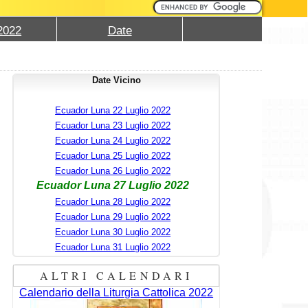
2022
Date
Date Vicino
Ecuador Luna 22 Luglio 2022
Ecuador Luna 23 Luglio 2022
Ecuador Luna 24 Luglio 2022
Ecuador Luna 25 Luglio 2022
Ecuador Luna 26 Luglio 2022
Ecuador Luna 27 Luglio 2022
Ecuador Luna 28 Luglio 2022
Ecuador Luna 29 Luglio 2022
Ecuador Luna 30 Luglio 2022
Ecuador Luna 31 Luglio 2022
ALTRI CALENDARI
Calendario della Liturgia Cattolica 2022