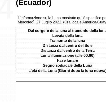
(Ecuador)
L'informazione su la Luna mostrato qui è specifico pe
Mercoledì, 27 Luglio 2022. (Ora locale America/Guay
Dal sorgere della luna al tramonto della lun
Levata della luna
Tramonto della luna
Distanza dal centro del Sole
Distanza dal centro della Terra
Luna illuminazione (alle 00:00)
Fase lunare
Segno zodiacale della Luna
L'età della Luna (Giorni dopo la luna nuova