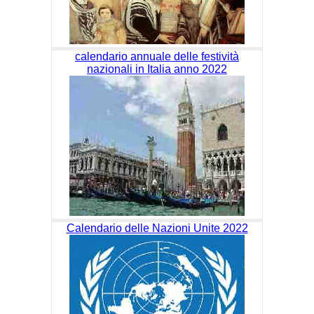
calendario annuale delle festività
nazionali in Italia anno 2022
Calendario delle Nazioni Unite 2022