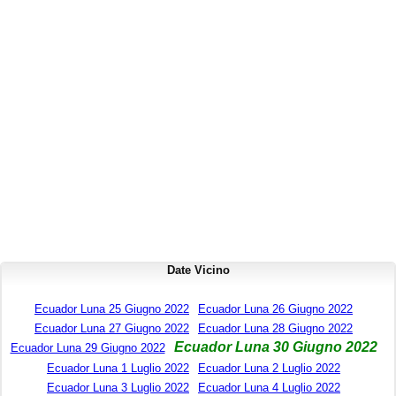
Date Vicino
Ecuador Luna 25 Giugno 2022
Ecuador Luna 26 Giugno 2022
Ecuador Luna 27 Giugno 2022
Ecuador Luna 28 Giugno 2022
Ecuador Luna 30 Giugno 2022
Ecuador Luna 29 Giugno 2022
Ecuador Luna 1 Luglio 2022
Ecuador Luna 2 Luglio 2022
Ecuador Luna 3 Luglio 2022
Ecuador Luna 4 Luglio 2022