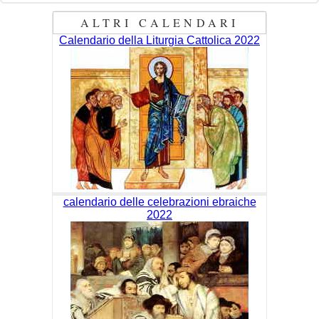
ALTRI CALENDARI
Calendario della Liturgia Cattolica 2022
calendario delle celebrazioni ebraiche
2022