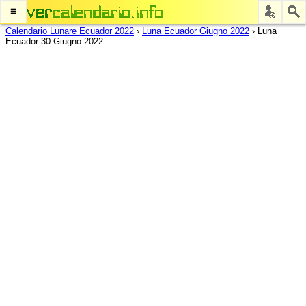
≡
Calendario Lunare Ecuador 2022
›
Luna Ecuador Giugno 2022
›
Luna
Ecuador 30 Giugno 2022