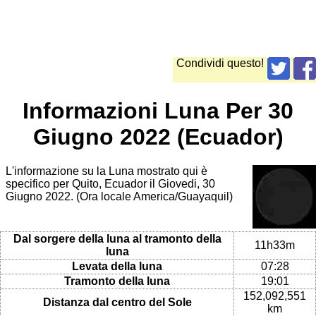
Condividi questo!
Informazioni Luna Per 30
Giugno 2022 (Ecuador)
L'informazione su la Luna mostrato qui è
specifico per Quito, Ecuador il Giovedi, 30
Giugno 2022. (Ora locale America/Guayaquil)
Dal sorgere della luna al tramonto della
11h33m
luna
Levata della luna
07:28
Tramonto della luna
19:01
152,092,551
Distanza dal centro del Sole
km