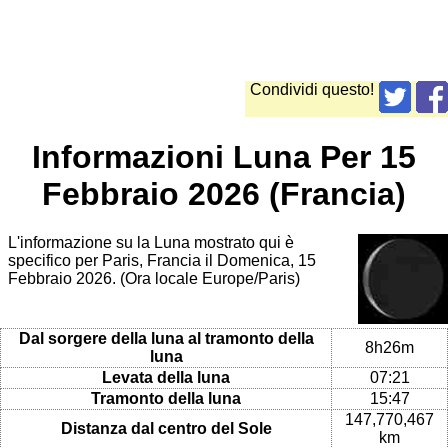
Condividi questo!
Informazioni Luna Per 15
Febbraio 2026 (Francia)
L'informazione su la Luna mostrato qui è
specifico per Paris, Francia il Domenica, 15
Febbraio 2026. (Ora locale Europe/Paris)
Dal sorgere della luna al tramonto della
8h26m
luna
Levata della luna
07:21
Tramonto della luna
15:47
147,770,467
Distanza dal centro del Sole
km