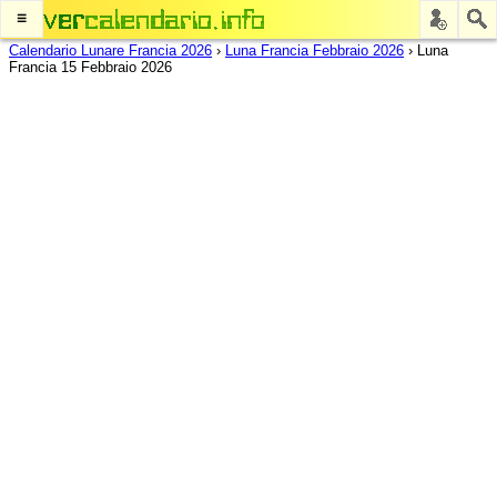
≡
Calendario Lunare Francia 2026
›
Luna Francia Febbraio 2026
›
Luna
Francia 15 Febbraio 2026