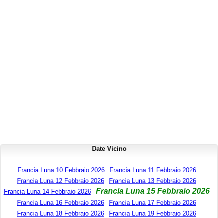
Date Vicino
Francia Luna 10 Febbraio 2026
Francia Luna 11 Febbraio 2026
Francia Luna 12 Febbraio 2026
Francia Luna 13 Febbraio 2026
Francia Luna 15 Febbraio 2026
Francia Luna 14 Febbraio 2026
Francia Luna 16 Febbraio 2026
Francia Luna 17 Febbraio 2026
Francia Luna 18 Febbraio 2026
Francia Luna 19 Febbraio 2026