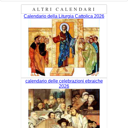
ALTRI CALENDARI
Calendario della Liturgia Cattolica 2026
calendario delle celebrazioni ebraiche
2026