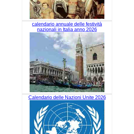
calendario annuale delle festività
nazionali in Italia anno 2026
Calendario delle Nazioni Unite 2026