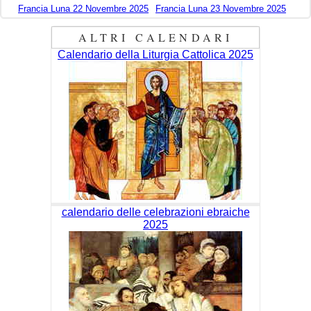
Francia Luna 22 Novembre 2025
Francia Luna 23 Novembre 2025
ALTRI CALENDARI
Calendario della Liturgia Cattolica 2025
calendario delle celebrazioni ebraiche
2025