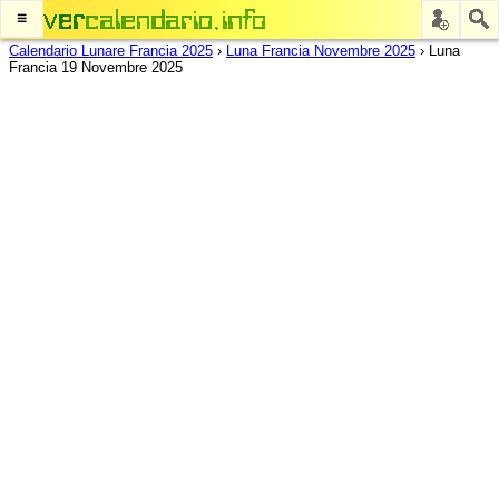
≡
Calendario Lunare Francia 2025
›
Luna Francia Novembre 2025
›
Luna
Francia 19 Novembre 2025