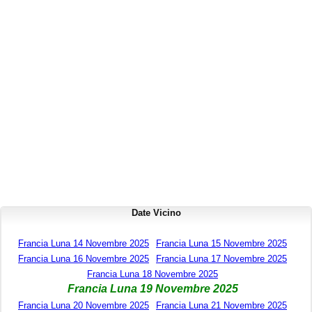
Date Vicino
Francia Luna 14 Novembre 2025
Francia Luna 15 Novembre 2025
Francia Luna 16 Novembre 2025
Francia Luna 17 Novembre 2025
Francia Luna 18 Novembre 2025
Francia Luna 19 Novembre 2025
Francia Luna 20 Novembre 2025
Francia Luna 21 Novembre 2025