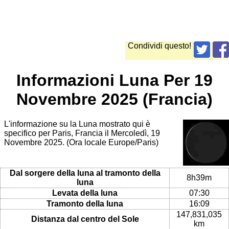
Condividi questo!
Informazioni Luna Per 19
Novembre 2025 (Francia)
L'informazione su la Luna mostrato qui è
specifico per Paris, Francia il Mercoledì, 19
Novembre 2025. (Ora locale Europe/Paris)
Dal sorgere della luna al tramonto della
8h39m
luna
Levata della luna
07:30
Tramonto della luna
16:09
147,831,035
Distanza dal centro del Sole
km