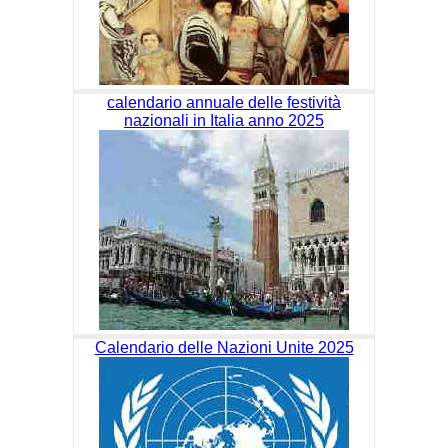
calendario annuale delle festività
nazionali in Italia anno 2025
Calendario delle Nazioni Unite 2025