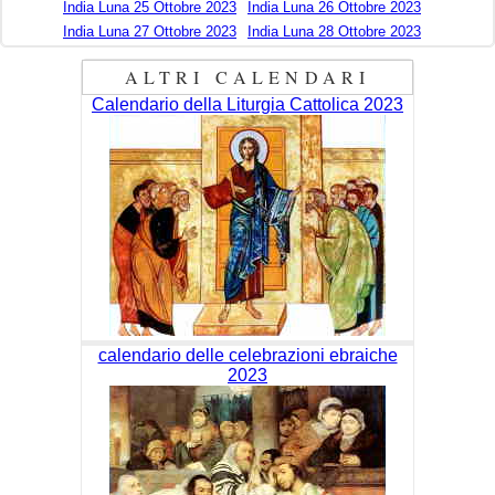
India Luna 25 Ottobre 2023
India Luna 26 Ottobre 2023
India Luna 27 Ottobre 2023
India Luna 28 Ottobre 2023
ALTRI CALENDARI
Calendario della Liturgia Cattolica 2023
calendario delle celebrazioni ebraiche
2023