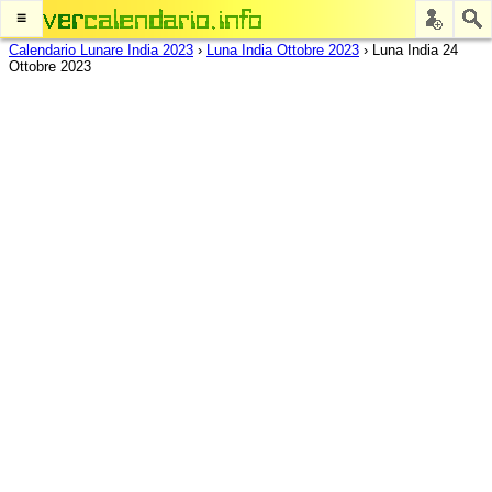
≡
Calendario Lunare India 2023
›
Luna India Ottobre 2023
›
Luna India 24
Ottobre 2023