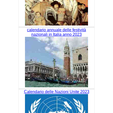
calendario annuale delle festività
nazionali in Italia anno 2023
Calendario delle Nazioni Unite 2023