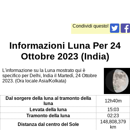
Condividi questo!
Informazioni Luna Per 24
Ottobre 2023 (India)
L'informazione su la Luna mostrato qui è
specifico per Delhi, India il Martedì, 24 Ottobre
2023. (Ora locale Asia/Kolkata)
Dal sorgere della luna al tramonto della
12h40m
luna
Levata della luna
15:03
Tramonto della luna
02:23
148,808,379
Distanza dal centro del Sole
km