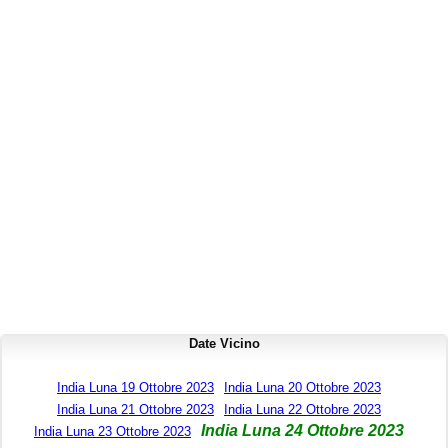
Date Vicino
India Luna 19 Ottobre 2023
India Luna 20 Ottobre 2023
India Luna 21 Ottobre 2023
India Luna 22 Ottobre 2023
India Luna 24 Ottobre 2023
India Luna 23 Ottobre 2023