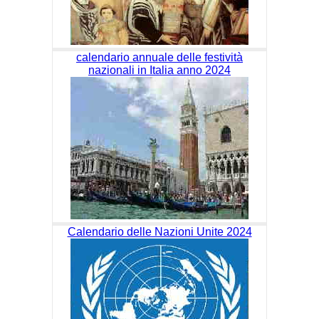
calendario annuale delle festività
nazionali in Italia anno 2024
Calendario delle Nazioni Unite 2024