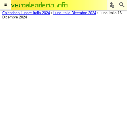
≡
Calendario Lunare Italia 2024
›
Luna Italia Dicembre 2024
›
Luna Italia 16
Dicembre 2024