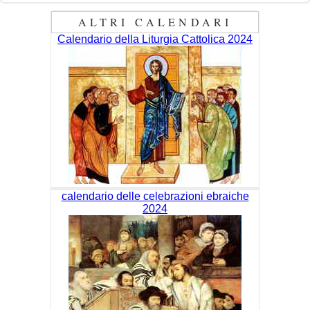
ALTRI CALENDARI
Calendario della Liturgia Cattolica 2024
calendario delle celebrazioni ebraiche
2024