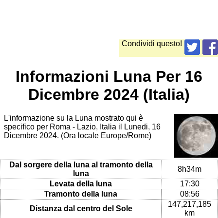
Condividi questo!
Informazioni Luna Per 16
Dicembre 2024 (Italia)
L'informazione su la Luna mostrato qui è
specifico per Roma - Lazio, Italia il Lunedi, 16
Dicembre 2024. (Ora locale Europe/Rome)
Dal sorgere della luna al tramonto della
8h34m
luna
Levata della luna
17:30
Tramonto della luna
08:56
147,217,185
Distanza dal centro del Sole
km