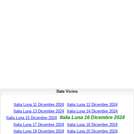
Date Vicino
Italia Luna 11 Dicembre 2024
Italia Luna 12 Dicembre 2024
Italia Luna 13 Dicembre 2024
Italia Luna 14 Dicembre 2024
Italia Luna 16 Dicembre 2024
Italia Luna 15 Dicembre 2024
Italia Luna 17 Dicembre 2024
Italia Luna 18 Dicembre 2024
Italia Luna 19 Dicembre 2024
Italia Luna 20 Dicembre 2024