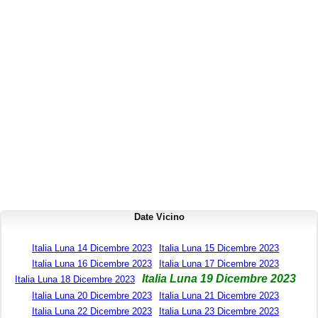
Date Vicino
Italia Luna 14 Dicembre 2023
Italia Luna 15 Dicembre 2023
Italia Luna 16 Dicembre 2023
Italia Luna 17 Dicembre 2023
Italia Luna 19 Dicembre 2023
Italia Luna 18 Dicembre 2023
Italia Luna 20 Dicembre 2023
Italia Luna 21 Dicembre 2023
Italia Luna 22 Dicembre 2023
Italia Luna 23 Dicembre 2023