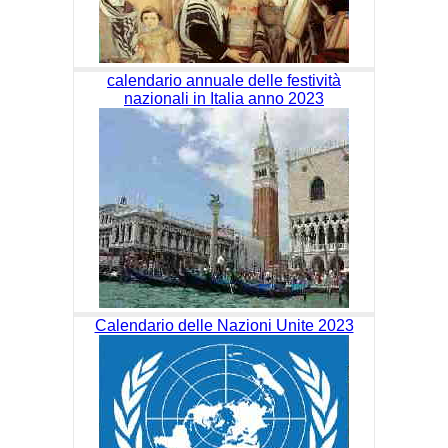
calendario annuale delle festività
nazionali in Italia anno 2023
Calendario delle Nazioni Unite 2023