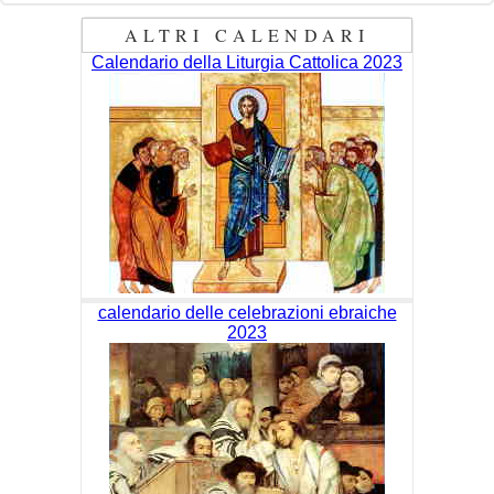
ALTRI CALENDARI
Calendario della Liturgia Cattolica 2023
calendario delle celebrazioni ebraiche
2023