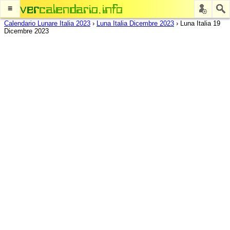
≡
Calendario Lunare Italia 2023
›
Luna Italia Dicembre 2023
›
Luna Italia 19
Dicembre 2023