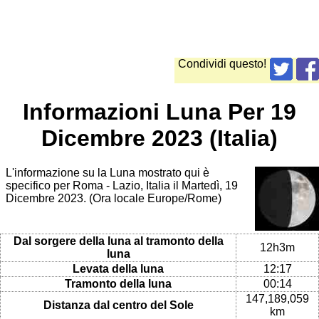
Condividi questo!
Informazioni Luna Per 19
Dicembre 2023 (Italia)
L'informazione su la Luna mostrato qui è
specifico per Roma - Lazio, Italia il Martedì, 19
Dicembre 2023. (Ora locale Europe/Rome)
Dal sorgere della luna al tramonto della
12h3m
luna
Levata della luna
12:17
Tramonto della luna
00:14
147,189,059
Distanza dal centro del Sole
km