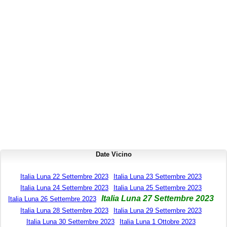
Date Vicino
Italia Luna 22 Settembre 2023
Italia Luna 23 Settembre 2023
Italia Luna 24 Settembre 2023
Italia Luna 25 Settembre 2023
Italia Luna 27 Settembre 2023
Italia Luna 26 Settembre 2023
Italia Luna 28 Settembre 2023
Italia Luna 29 Settembre 2023
Italia Luna 30 Settembre 2023
Italia Luna 1 Ottobre 2023