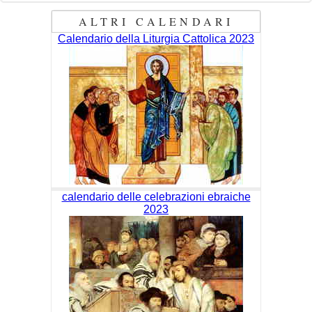
ALTRI CALENDARI
Calendario della Liturgia Cattolica 2023
calendario delle celebrazioni ebraiche
2023