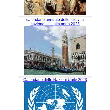
calendario annuale delle festività
nazionali in Italia anno 2023
Calendario delle Nazioni Unite 2023