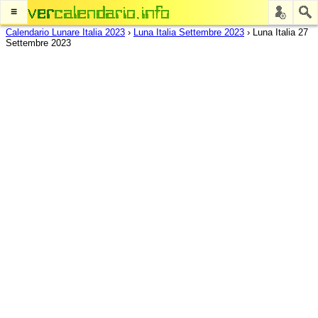
≡
Calendario Lunare Italia 2023
›
Luna Italia Settembre 2023
›
Luna Italia 27
Settembre 2023