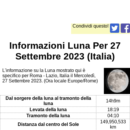
Condividi questo!
Informazioni Luna Per 27
Settembre 2023 (Italia)
L'informazione su la Luna mostrato qui è
specifico per Roma - Lazio, Italia il Mercoledì,
27 Settembre 2023. (Ora locale Europe/Rome)
Dal sorgere della luna al tramonto della
14h9m
luna
Levata della luna
18:19
Tramonto della luna
04:10
149,950,533
Distanza dal centro del Sole
km