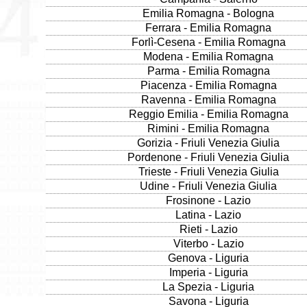
Emilia Romagna - Bologna
Ferrara - Emilia Romagna
Forlì-Cesena - Emilia Romagna
Modena - Emilia Romagna
Parma - Emilia Romagna
Piacenza - Emilia Romagna
Ravenna - Emilia Romagna
Reggio Emilia - Emilia Romagna
Rimini - Emilia Romagna
Gorizia - Friuli Venezia Giulia
Pordenone - Friuli Venezia Giulia
Trieste - Friuli Venezia Giulia
Udine - Friuli Venezia Giulia
Frosinone - Lazio
Latina - Lazio
Rieti - Lazio
Viterbo - Lazio
Genova - Liguria
Imperia - Liguria
La Spezia - Liguria
Savona - Liguria