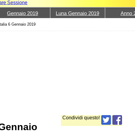
iare Sessione
Gennaio 2019
Luna Gennaio 2019
Anno 
talia 6 Gennaio 2019
Condividi questo!
 Gennaio