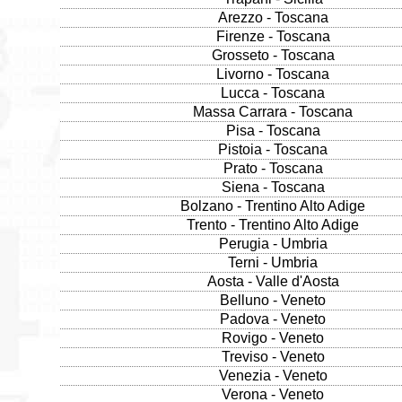
Arezzo - Toscana
Firenze - Toscana
Grosseto - Toscana
Livorno - Toscana
Lucca - Toscana
Massa Carrara - Toscana
Pisa - Toscana
Pistoia - Toscana
Prato - Toscana
Siena - Toscana
Bolzano - Trentino Alto Adige
Trento - Trentino Alto Adige
Perugia - Umbria
Terni - Umbria
Aosta - Valle d'Aosta
Belluno - Veneto
Padova - Veneto
Rovigo - Veneto
Treviso - Veneto
Venezia - Veneto
Verona - Veneto