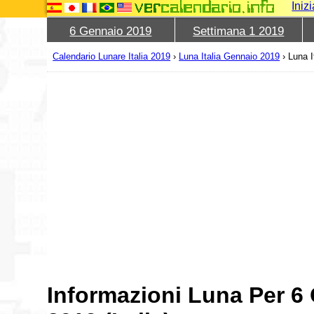
Iniz
6 Gennaio 2019
Settimana 1 2019
Calendario Lunare Italia 2019
›
Luna Italia Gennaio 2019
›
Luna I
Informazioni Luna Per 6