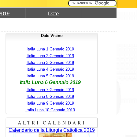
2019
Date
Date Vicino
Italia Luna 1 Gennaio 2019
Italia Luna 2 Gennaio 2019
Italia Luna 3 Gennaio 2019
Italia Luna 4 Gennaio 2019
Italia Luna 5 Gennaio 2019
Italia Luna 6 Gennaio 2019
Italia Luna 7 Gennaio 2019
Italia Luna 8 Gennaio 2019
Italia Luna 9 Gennaio 2019
Italia Luna 10 Gennaio 2019
ALTRI CALENDARI
Calendario della Liturgia Cattolica 2019