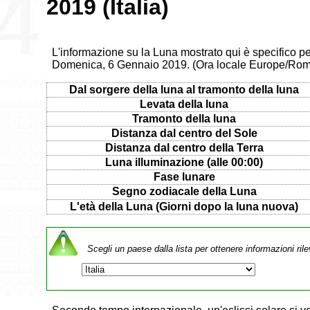
2019 (Italia)
L'informazione su la Luna mostrato qui è specifico per
Domenica, 6 Gennaio 2019. (Ora locale Europe/Ro
Dal sorgere della luna al tramonto della luna
Levata della luna
Tramonto della luna
Distanza dal centro del Sole
Distanza dal centro della Terra
Luna illuminazione (alle 00:00)
Fase lunare
Segno zodiacale della Luna
L'età della Luna (Giorni dopo la luna nuova)
Scegli un paese dalla lista per ottenere informazioni rile