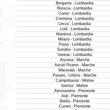
Bergamo - Lombardia
Brescia - Lombardia
Como - Lombardia
Cremona - Lombardia
Lecco - Lombardia
Lodi - Lombardia
Mantova - Lombardia
Milano - Lombardia
Pavia - Lombardia
Sondrio - Lombardia
Varese - Lombardia
Ancona - Marche
Ascoli Piceno - Marche
Macerata - Marche
Pesaro - Urbino - Marche
Campobasso - Molise
Isernia - Molise
Alessandria - Piemonte
Asti - Piemonte
Biella - Piemonte
Cuneo - Piemonte