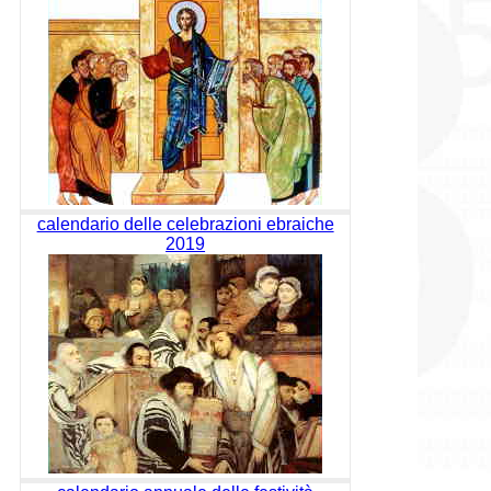
calendario delle celebrazioni ebraiche
2019