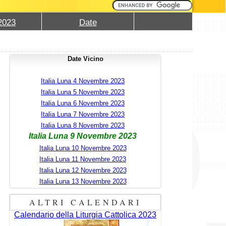
2023
Date
Date Vicino
Italia Luna 4 Novembre 2023
Italia Luna 5 Novembre 2023
Italia Luna 6 Novembre 2023
Italia Luna 7 Novembre 2023
Italia Luna 8 Novembre 2023
Italia Luna 9 Novembre 2023
Italia Luna 10 Novembre 2023
Italia Luna 11 Novembre 2023
Italia Luna 12 Novembre 2023
Italia Luna 13 Novembre 2023
ALTRI CALENDARI
Calendario della Liturgia Cattolica 2023