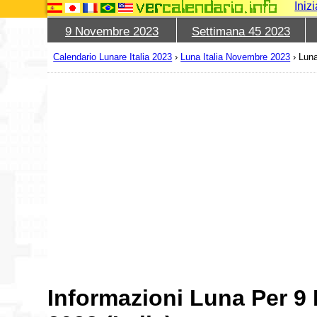
Iniz
9 Novembre 2023
Settimana 45 2023
Calendario Lunare Italia 2023
›
Luna Italia Novembre 2023
›
Luna
Informazioni Luna Per 