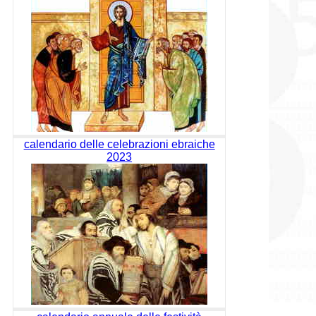
calendario delle celebrazioni ebraiche
2023