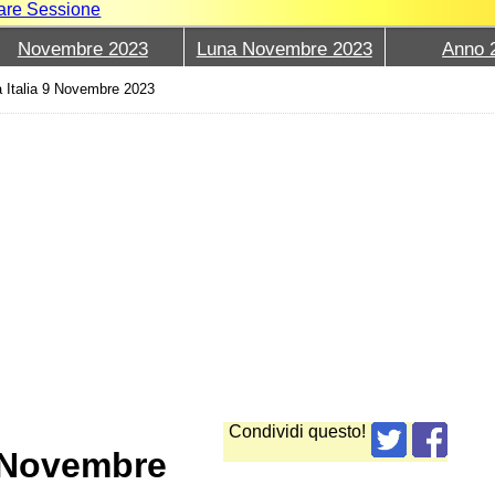
iare Sessione
Novembre 2023
Luna Novembre 2023
Anno 
 Italia 9 Novembre 2023
Condividi questo!
9 Novembre