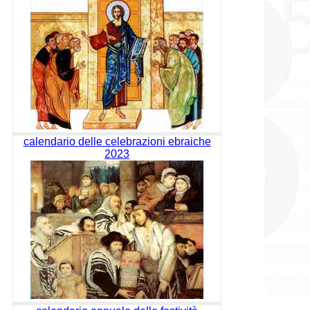
calendario delle celebrazioni ebraiche
2023