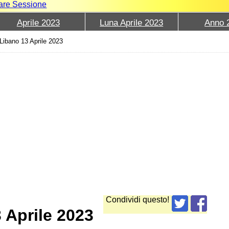
iare Sessione
Aprile 2023
Luna Aprile 2023
Anno 
Libano 13 Aprile 2023
Condividi questo!
 Aprile 2023