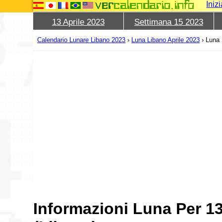
Iniz
13 Aprile 2023
Settimana 15 2023
Calendario Lunare Libano 2023
›
Luna Libano Aprile 2023
›
Luna 
Informazioni Luna Per 13