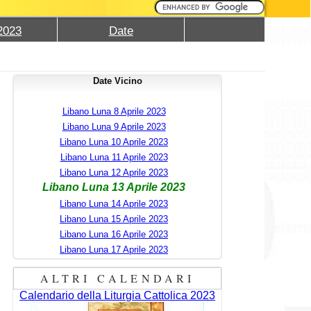
2023
Date
Date Vicino
Libano Luna 8 Aprile 2023
Libano Luna 9 Aprile 2023
Libano Luna 10 Aprile 2023
Libano Luna 11 Aprile 2023
Libano Luna 12 Aprile 2023
Libano Luna 13 Aprile 2023
Libano Luna 14 Aprile 2023
Libano Luna 15 Aprile 2023
Libano Luna 16 Aprile 2023
Libano Luna 17 Aprile 2023
ALTRI CALENDARI
Calendario della Liturgia Cattolica 2023