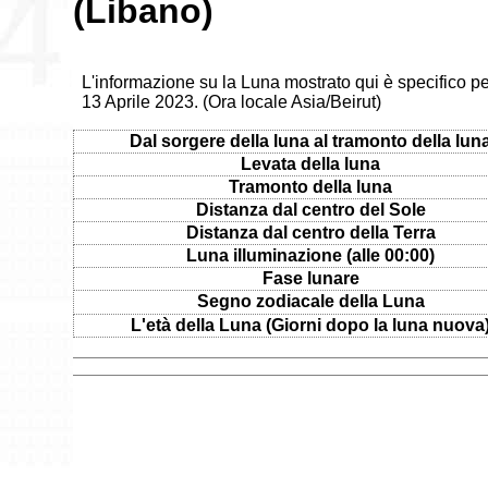
(Libano)
L'informazione su la Luna mostrato qui è specifico per
13 Aprile 2023. (Ora locale Asia/Beirut)
Dal sorgere della luna al tramonto della lun
Levata della luna
Tramonto della luna
Distanza dal centro del Sole
Distanza dal centro della Terra
Luna illuminazione (alle 00:00)
Fase lunare
Segno zodiacale della Luna
L'età della Luna (Giorni dopo la luna nuova