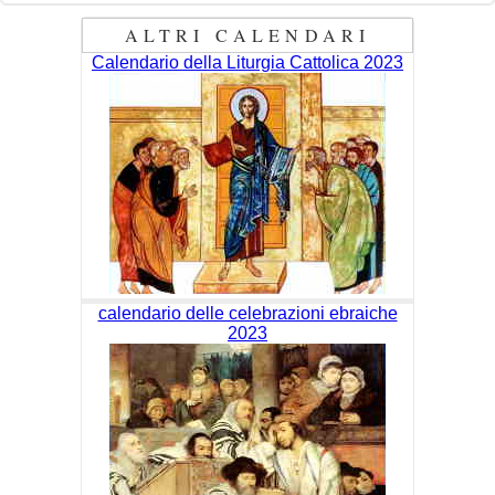
ALTRI CALENDARI
Calendario della Liturgia Cattolica 2023
calendario delle celebrazioni ebraiche
2023