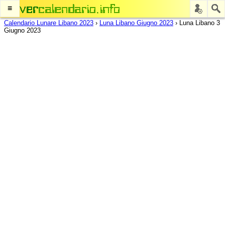
≡
Calendario Lunare Libano 2023
›
Luna Libano Giugno 2023
›
Luna Libano 3
Giugno 2023