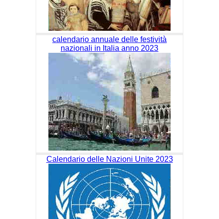
calendario annuale delle festività
nazionali in Italia anno 2023
Calendario delle Nazioni Unite 2023