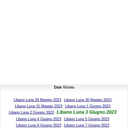
Date Vicino
Libano Luna 29 Maggio 2023
Libano Luna 30 Maggio 2023
Libano Luna 31 Maggio 2023
Libano Luna 1 Giugno 2023
Libano Luna 3 Giugno 2023
Libano Luna 2 Giugno 2023
Libano Luna 4 Giugno 2023
Libano Luna 5 Giugno 2023
Libano Luna 6 Giugno 2023
Libano Luna 7 Giugno 2023