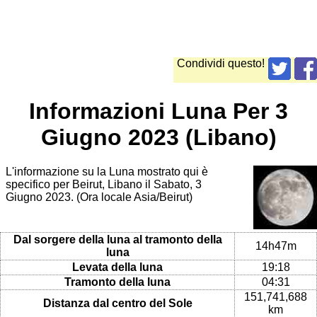
Condividi questo!
Informazioni Luna Per 3
Giugno 2023 (Libano)
L'informazione su la Luna mostrato qui è
specifico per Beirut, Libano il Sabato, 3
Giugno 2023. (Ora locale Asia/Beirut)
Dal sorgere della luna al tramonto della
14h47m
luna
Levata della luna
19:18
Tramonto della luna
04:31
151,741,688
Distanza dal centro del Sole
km