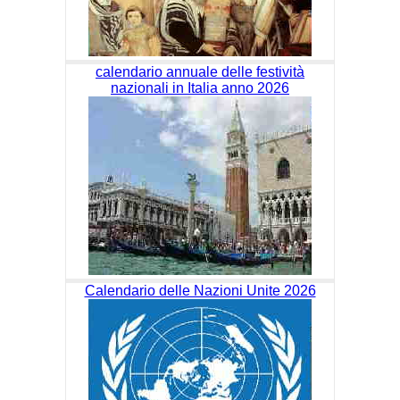
calendario annuale delle festività
nazionali in Italia anno 2026
Calendario delle Nazioni Unite 2026