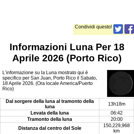
Condividi questo!
Informazioni Luna Per 18
Aprile 2026 (Porto Rico)
L'informazione su la Luna mostrato qui è
specifico per San Juan, Porto Rico il Sabato,
18 Aprile 2026. (Ora locale America/Puerto
Rico)
Dal sorgere della luna al tramonto della
13h18m
luna
Levata della luna
06:42
Tramonto della luna
20:00
150,229,968
Distanza dal centro del Sole
km