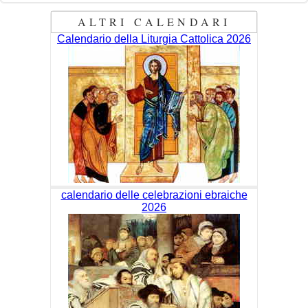
ALTRI CALENDARI
Calendario della Liturgia Cattolica 2026
calendario delle celebrazioni ebraiche
2026