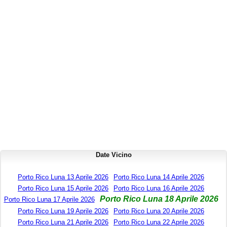
Date Vicino
Porto Rico Luna 13 Aprile 2026
Porto Rico Luna 14 Aprile 2026
Porto Rico Luna 15 Aprile 2026
Porto Rico Luna 16 Aprile 2026
Porto Rico Luna 18 Aprile 2026
Porto Rico Luna 17 Aprile 2026
Porto Rico Luna 19 Aprile 2026
Porto Rico Luna 20 Aprile 2026
Porto Rico Luna 21 Aprile 2026
Porto Rico Luna 22 Aprile 2026