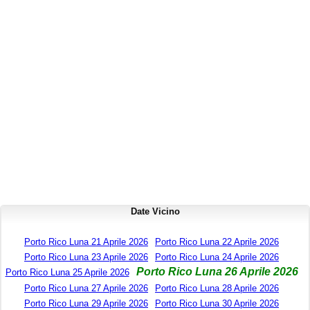
Date Vicino
Porto Rico Luna 21 Aprile 2026
Porto Rico Luna 22 Aprile 2026
Porto Rico Luna 23 Aprile 2026
Porto Rico Luna 24 Aprile 2026
Porto Rico Luna 26 Aprile 2026
Porto Rico Luna 25 Aprile 2026
Porto Rico Luna 27 Aprile 2026
Porto Rico Luna 28 Aprile 2026
Porto Rico Luna 29 Aprile 2026
Porto Rico Luna 30 Aprile 2026