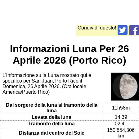
Condividi questo!
Informazioni Luna Per 26
Aprile 2026 (Porto Rico)
L'informazione su la Luna mostrato qui è
specifico per San Juan, Porto Rico il
Domenica, 26 Aprile 2026. (Ora locale
America/Puerto Rico)
Dal sorgere della luna al tramonto della
11h58m
luna
Levata della luna
14:39
Tramonto della luna
02:41
150,554,306
Distanza dal centro del Sole
km