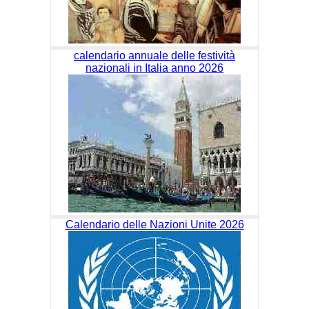
calendario annuale delle festività
nazionali in Italia anno 2026
Calendario delle Nazioni Unite 2026