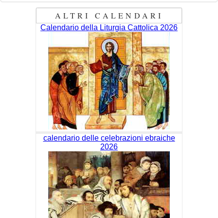
ALTRI CALENDARI
Calendario della Liturgia Cattolica 2026
calendario delle celebrazioni ebraiche
2026