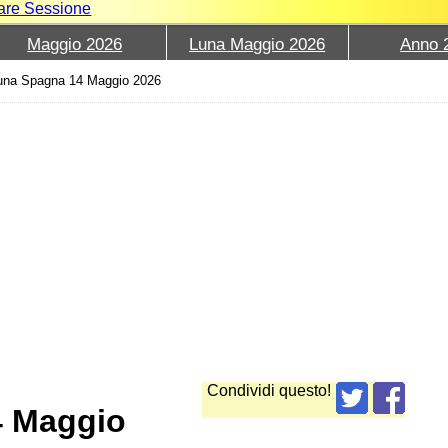
iare Sessione
Maggio 2026
Luna Maggio 2026
Anno 
una Spagna 14 Maggio 2026
Condividi questo!
4 Maggio