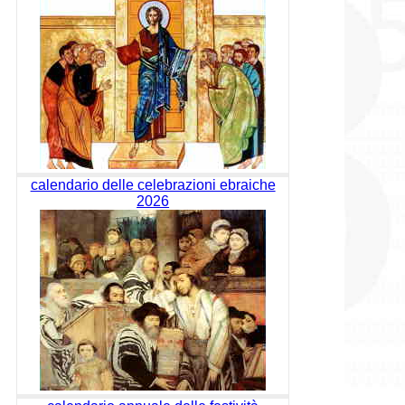
calendario delle celebrazioni ebraiche
2026