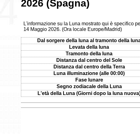
2026 (Spagna)
L'informazione su la Luna mostrato qui è specifico p
14 Maggio 2026. (Ora locale Europe/Madrid)
Dal sorgere della luna al tramonto della lun
Levata della luna
Tramonto della luna
Distanza dal centro del Sole
Distanza dal centro della Terra
Luna illuminazione (alle 00:00)
Fase lunare
Segno zodiacale della Luna
L'età della Luna (Giorni dopo la luna nuova