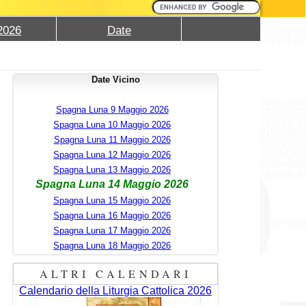
2026
Date
Date Vicino
Spagna Luna 9 Maggio 2026
Spagna Luna 10 Maggio 2026
Spagna Luna 11 Maggio 2026
Spagna Luna 12 Maggio 2026
Spagna Luna 13 Maggio 2026
Spagna Luna 14 Maggio 2026
Spagna Luna 15 Maggio 2026
Spagna Luna 16 Maggio 2026
Spagna Luna 17 Maggio 2026
Spagna Luna 18 Maggio 2026
ALTRI CALENDARI
Calendario della Liturgia Cattolica 2026