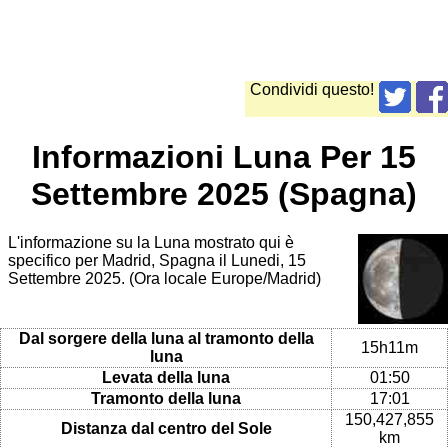
Condividi questo!
Informazioni Luna Per 15
Settembre 2025 (Spagna)
L'informazione su la Luna mostrato qui è
specifico per Madrid, Spagna il Lunedi, 15
Settembre 2025. (Ora locale Europe/Madrid)
Dal sorgere della luna al tramonto della
15h11m
luna
Levata della luna
01:50
Tramonto della luna
17:01
150,427,855
Distanza dal centro del Sole
km