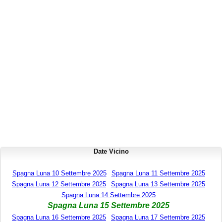
Date Vicino
Spagna Luna 10 Settembre 2025
Spagna Luna 11 Settembre 2025
Spagna Luna 12 Settembre 2025
Spagna Luna 13 Settembre 2025
Spagna Luna 14 Settembre 2025
Spagna Luna 15 Settembre 2025
Spagna Luna 16 Settembre 2025
Spagna Luna 17 Settembre 2025