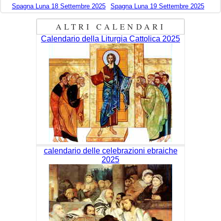
Spagna Luna 18 Settembre 2025
Spagna Luna 19 Settembre 2025
ALTRI CALENDARI
Calendario della Liturgia Cattolica 2025
calendario delle celebrazioni ebraiche
2025