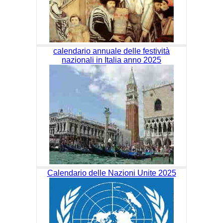
calendario annuale delle festività
nazionali in Italia anno 2025
Calendario delle Nazioni Unite 2025