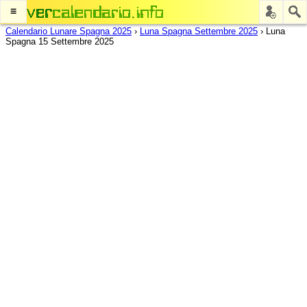
≡
Calendario Lunare Spagna 2025
›
Luna Spagna Settembre 2025
›
Luna
Spagna 15 Settembre 2025