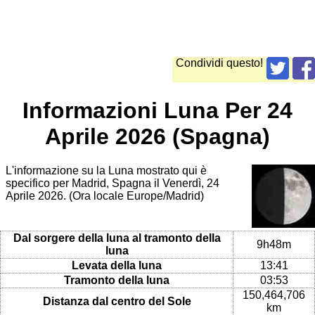
Condividi questo!
Informazioni Luna Per 24
Aprile 2026 (Spagna)
L'informazione su la Luna mostrato qui è
specifico per Madrid, Spagna il Venerdì, 24
Aprile 2026. (Ora locale Europe/Madrid)
Dal sorgere della luna al tramonto della
9h48m
luna
Levata della luna
13:41
Tramonto della luna
03:53
150,464,706
Distanza dal centro del Sole
km