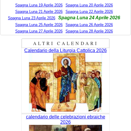
Spagna Luna 19 Aprile 2026
Spagna Luna 20 Aprile 2026
Spagna Luna 21 Aprile 2026
Spagna Luna 22 Aprile 2026
Spagna Luna 24 Aprile 2026
Spagna Luna 23 Aprile 2026
Spagna Luna 25 Aprile 2026
Spagna Luna 26 Aprile 2026
Spagna Luna 27 Aprile 2026
Spagna Luna 28 Aprile 2026
ALTRI CALENDARI
Calendario della Liturgia Cattolica 2026
calendario delle celebrazioni ebraiche
2026