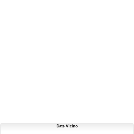
Date Vicino