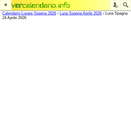
≡
Calendario Lunare Spagna 2026
›
Luna Spagna Aprile 2026
›
Luna Spagna
24 Aprile 2026