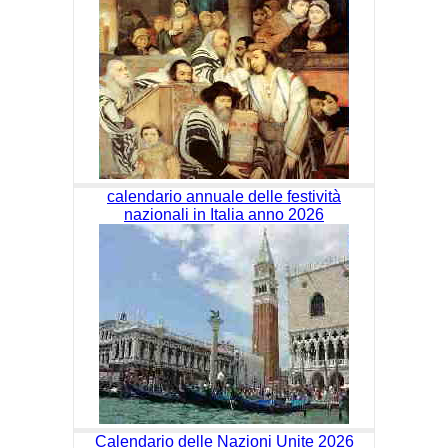
calendario annuale delle festività
nazionali in Italia anno 2026
Calendario delle Nazioni Unite 2026