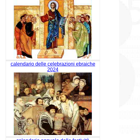
calendario delle celebrazioni ebraiche
2024