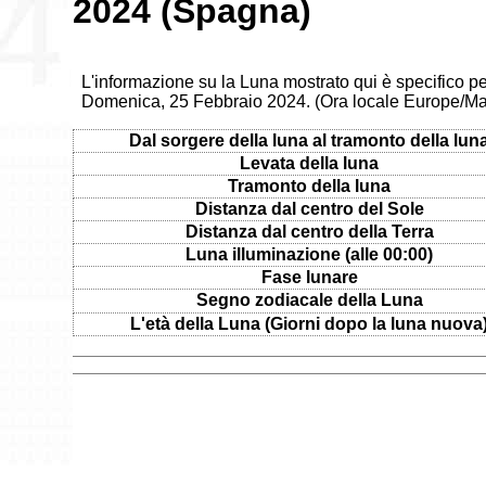
2024 (Spagna)
L'informazione su la Luna mostrato qui è specifico p
Domenica, 25 Febbraio 2024. (Ora locale Europe/Ma
Dal sorgere della luna al tramonto della lun
Levata della luna
Tramonto della luna
Distanza dal centro del Sole
Distanza dal centro della Terra
Luna illuminazione (alle 00:00)
Fase lunare
Segno zodiacale della Luna
L'età della Luna (Giorni dopo la luna nuova