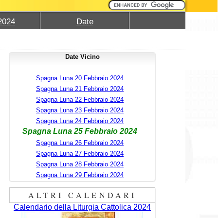
2024
Date
Date Vicino
Spagna Luna 20 Febbraio 2024
Spagna Luna 21 Febbraio 2024
Spagna Luna 22 Febbraio 2024
Spagna Luna 23 Febbraio 2024
Spagna Luna 24 Febbraio 2024
Spagna Luna 25 Febbraio 2024
Spagna Luna 26 Febbraio 2024
Spagna Luna 27 Febbraio 2024
Spagna Luna 28 Febbraio 2024
Spagna Luna 29 Febbraio 2024
ALTRI CALENDARI
Calendario della Liturgia Cattolica 2024