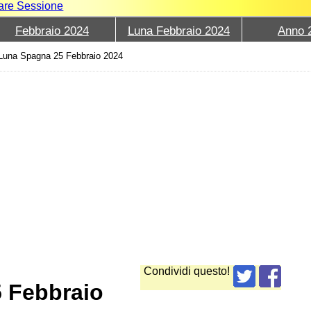
iare Sessione
Febbraio 2024
Luna Febbraio 2024
Anno 
Luna Spagna 25 Febbraio 2024
Condividi questo!
5 Febbraio