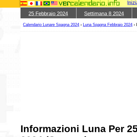
Iniz
25 Febbraio 2024
Settimana 8 2024
Calendario Lunare Spagna 2024
›
Luna Spagna Febbraio 2024
›
Informazioni Luna Per 2