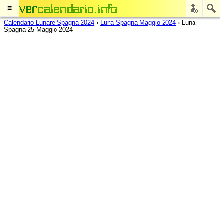
≡
Calendario Lunare Spagna 2024
›
Luna Spagna Maggio 2024
›
Luna
Spagna 25 Maggio 2024