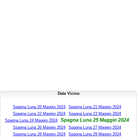
Date Vicino
Spagna Luna 20 Maggio 2024
Spagna Luna 21 Maggio 2024
Spagna Luna 22 Maggio 2024
Spagna Luna 23 Maggio 2024
Spagna Luna 25 Maggio 2024
Spagna Luna 24 Maggio 2024
Spagna Luna 26 Maggio 2024
Spagna Luna 27 Maggio 2024
Spagna Luna 28 Maggio 2024
Spagna Luna 29 Maggio 2024