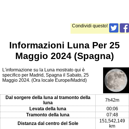
Condividi questo!
Informazioni Luna Per 25
Maggio 2024 (Spagna)
L'informazione su la Luna mostrato qui è
specifico per Madrid, Spagna il Sabato, 25
Maggio 2024. (Ora locale Europe/Madrid)
Dal sorgere della luna al tramonto della
7h42m
luna
Levata della luna
00:06
Tramonto della luna
07:48
151,542,149
Distanza dal centro del Sole
km