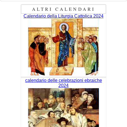
ALTRI CALENDARI
Calendario della Liturgia Cattolica 2024
calendario delle celebrazioni ebraiche
2024