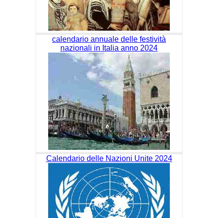
calendario annuale delle festività
nazionali in Italia anno 2024
Calendario delle Nazioni Unite 2024