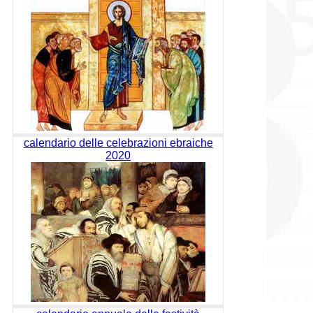
calendario delle celebrazioni ebraiche
2020