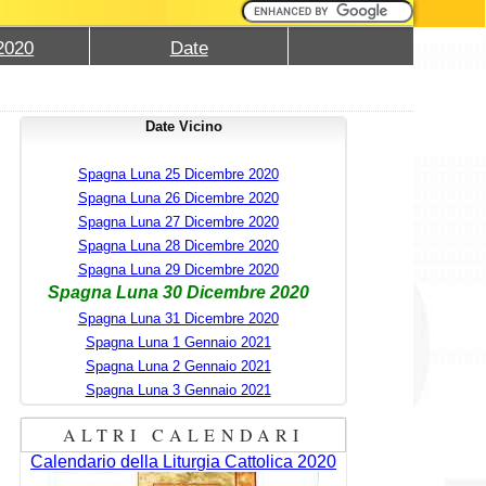
2020
Date
Date Vicino
Spagna Luna 25 Dicembre 2020
Spagna Luna 26 Dicembre 2020
Spagna Luna 27 Dicembre 2020
Spagna Luna 28 Dicembre 2020
Spagna Luna 29 Dicembre 2020
Spagna Luna 30 Dicembre 2020
Spagna Luna 31 Dicembre 2020
Spagna Luna 1 Gennaio 2021
Spagna Luna 2 Gennaio 2021
Spagna Luna 3 Gennaio 2021
ALTRI CALENDARI
Calendario della Liturgia Cattolica 2020