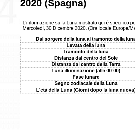
2020 (Spagna)
L'informazione su la Luna mostrato qui è specifico p
Mercoledì, 30 Dicembre 2020. (Ora locale Europe/Ma
Dal sorgere della luna al tramonto della lun
Levata della luna
Tramonto della luna
Distanza dal centro del Sole
Distanza dal centro della Terra
Luna illuminazione (alle 00:00)
Fase lunare
Segno zodiacale della Luna
L'età della Luna (Giorni dopo la luna nuova