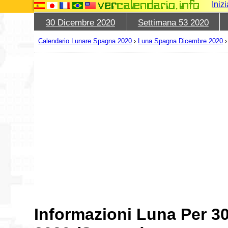
Iniz
30 Dicembre 2020
Settimana 53 2020
Calendario Lunare Spagna 2020
›
Luna Spagna Dicembre 2020
Informazioni Luna Per 3