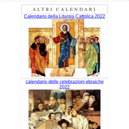
ALTRI CALENDARI
Calendario della Liturgia Cattolica 2022
calendario delle celebrazioni ebraiche
2022