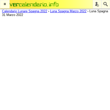
≡
Calendario Lunare Spagna 2022
›
Luna Spagna Marzo 2022
›
Luna Spagna
31 Marzo 2022