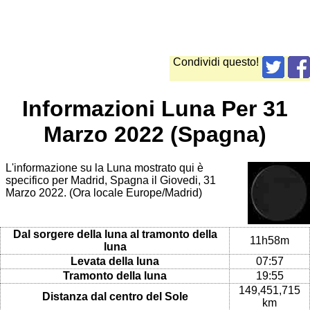
Condividi questo!
Informazioni Luna Per 31
Marzo 2022 (Spagna)
L'informazione su la Luna mostrato qui è
specifico per Madrid, Spagna il Giovedi, 31
Marzo 2022. (Ora locale Europe/Madrid)
Dal sorgere della luna al tramonto della
11h58m
luna
Levata della luna
07:57
Tramonto della luna
19:55
149,451,715
Distanza dal centro del Sole
km