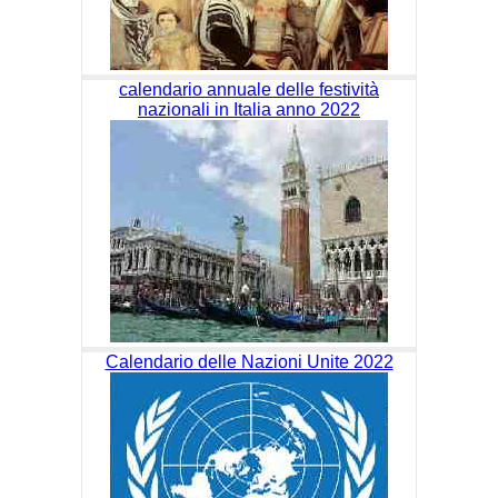
calendario annuale delle festività
nazionali in Italia anno 2022
Calendario delle Nazioni Unite 2022