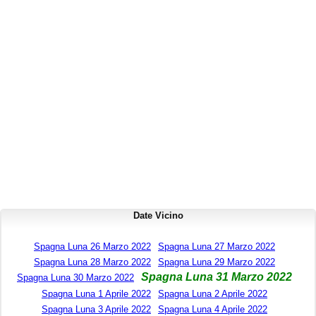
Date Vicino
Spagna Luna 26 Marzo 2022
Spagna Luna 27 Marzo 2022
Spagna Luna 28 Marzo 2022
Spagna Luna 29 Marzo 2022
Spagna Luna 31 Marzo 2022
Spagna Luna 30 Marzo 2022
Spagna Luna 1 Aprile 2022
Spagna Luna 2 Aprile 2022
Spagna Luna 3 Aprile 2022
Spagna Luna 4 Aprile 2022