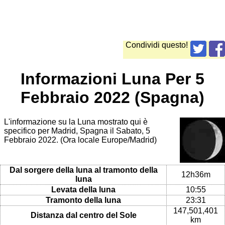
Condividi questo!
Informazioni Luna Per 5
Febbraio 2022 (Spagna)
L'informazione su la Luna mostrato qui è
specifico per Madrid, Spagna il Sabato, 5
Febbraio 2022. (Ora locale Europe/Madrid)
Dal sorgere della luna al tramonto della
12h36m
luna
Levata della luna
10:55
Tramonto della luna
23:31
147,501,401
Distanza dal centro del Sole
km