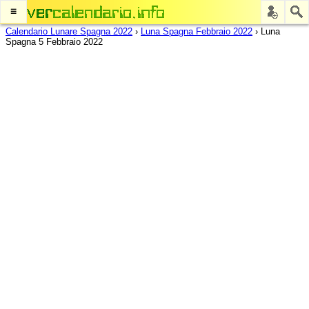
≡
Calendario Lunare Spagna 2022
›
Luna Spagna Febbraio 2022
›
Luna
Spagna 5 Febbraio 2022