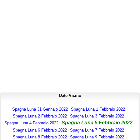
Date Vicino
Spagna Luna 31 Gennaio 2022
Spagna Luna 1 Febbraio 2022
Spagna Luna 2 Febbraio 2022
Spagna Luna 3 Febbraio 2022
Spagna Luna 5 Febbraio 2022
Spagna Luna 4 Febbraio 2022
Spagna Luna 6 Febbraio 2022
Spagna Luna 7 Febbraio 2022
Spagna Luna 8 Febbraio 2022
Spagna Luna 9 Febbraio 2022