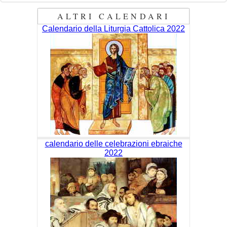
ALTRI CALENDARI
Calendario della Liturgia Cattolica 2022
calendario delle celebrazioni ebraiche
2022