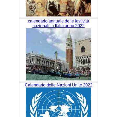
calendario annuale delle festività
nazionali in Italia anno 2022
Calendario delle Nazioni Unite 2022