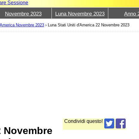
iare Sessione
Novembre 2023
Luna Novembre 2023
Anno 
 d'America Novembre 2023
›
Luna Stati Uniti d'America 22 Novembre 2023
Condividi questo!
22 Novembre