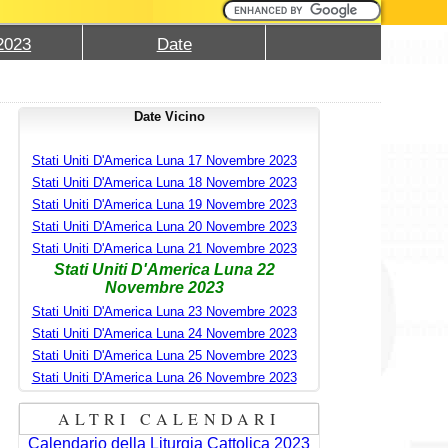
2023
Date
Date Vicino
Stati Uniti D'America Luna 17 Novembre 2023
Stati Uniti D'America Luna 18 Novembre 2023
Stati Uniti D'America Luna 19 Novembre 2023
Stati Uniti D'America Luna 20 Novembre 2023
Stati Uniti D'America Luna 21 Novembre 2023
Stati Uniti D'America Luna 22
Novembre 2023
Stati Uniti D'America Luna 23 Novembre 2023
Stati Uniti D'America Luna 24 Novembre 2023
Stati Uniti D'America Luna 25 Novembre 2023
Stati Uniti D'America Luna 26 Novembre 2023
ALTRI CALENDARI
Calendario della Liturgia Cattolica 2023