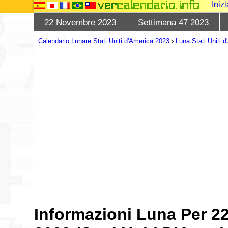
Iniz
22 Novembre 2023
Settimana 47 2023
Calendario Lunare Stati Uniti d'America 2023
›
Luna Stati Uniti
Informazioni Luna Per 