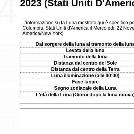
2023 (Stati Uniti D'Ameri
L'informazione su la Luna mostrato qui è specifico pe
Columbia, Stati Uniti d'America il Mercoledì, 22 Nov
America/New York)
Dal sorgere della luna al tramonto della lun
Levata della luna
Tramonto della luna
Distanza dal centro del Sole
Distanza dal centro della Terra
Luna illuminazione (alle 00:00)
Fase lunare
Segno zodiacale della Luna
L'età della Luna (Giorni dopo la luna nuova