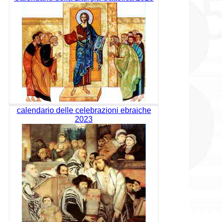
calendario delle celebrazioni ebraiche
2023