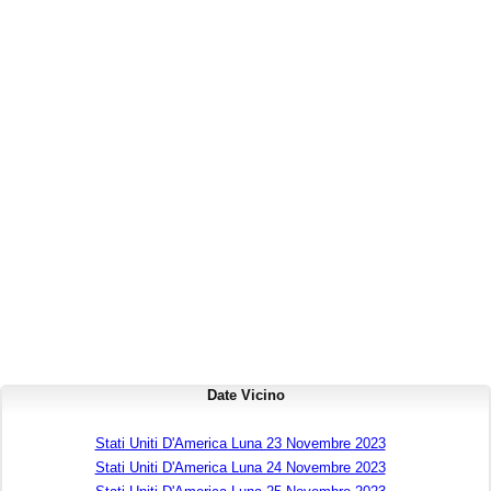
Date Vicino
Stati Uniti D'America Luna 23 Novembre 2023
Stati Uniti D'America Luna 24 Novembre 2023