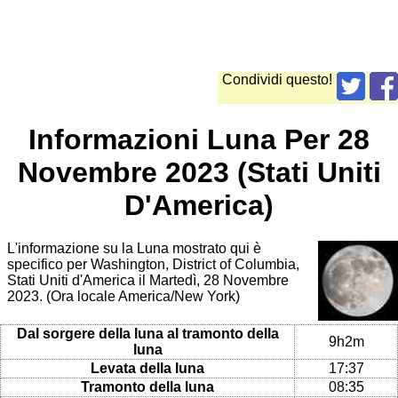
Condividi questo!
Informazioni Luna Per 28
Novembre 2023 (Stati Uniti
D'America)
L'informazione su la Luna mostrato qui è
specifico per Washington, District of Columbia,
Stati Uniti d'America il Martedì, 28 Novembre
2023. (Ora locale America/New York)
Dal sorgere della luna al tramonto della
9h2m
luna
Levata della luna
17:37
Tramonto della luna
08:35