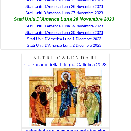
Stati Uniti D'America Luna 25 Novembre 2023
Stati Uniti D'America Luna 26 Novembre 2023
Stati Uniti D'America Luna 27 Novembre 2023
Stati Uniti D'America Luna 28 Novembre 2023
Stati Uniti D'America Luna 29 Novembre 2023
Stati Uniti D'America Luna 30 Novembre 2023
Stati Uniti D'America Luna 1 Dicembre 2023
Stati Uniti D'America Luna 2 Dicembre 2023
ALTRI CALENDARI
Calendario della Liturgia Cattolica 2023