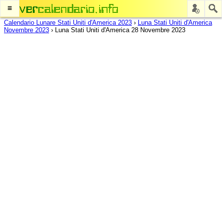
≡
Calendario Lunare Stati Uniti d'America 2023
›
Luna Stati Uniti d'America
Novembre 2023
›
Luna Stati Uniti d'America 28 Novembre 2023