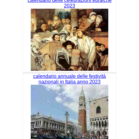
calendario delle celebrazioni ebraiche
2023
calendario annuale delle festività
nazionali in Italia anno 2023