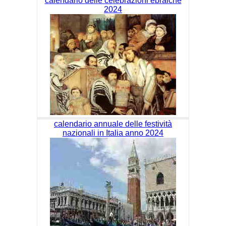
calendario delle celebrazioni ebraiche
2024
calendario annuale delle festività
nazionali in Italia anno 2024