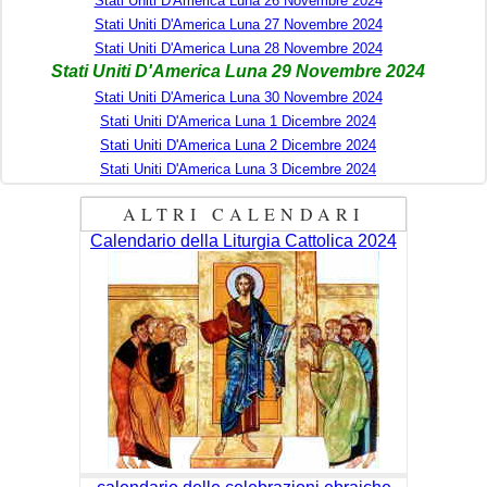
Stati Uniti D'America Luna 26 Novembre 2024
Stati Uniti D'America Luna 27 Novembre 2024
Stati Uniti D'America Luna 28 Novembre 2024
Stati Uniti D'America Luna 29 Novembre 2024
Stati Uniti D'America Luna 30 Novembre 2024
Stati Uniti D'America Luna 1 Dicembre 2024
Stati Uniti D'America Luna 2 Dicembre 2024
Stati Uniti D'America Luna 3 Dicembre 2024
ALTRI CALENDARI
Calendario della Liturgia Cattolica 2024