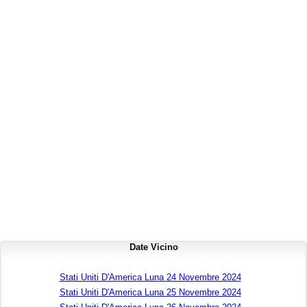
Date Vicino
Stati Uniti D'America Luna 24 Novembre 2024
Stati Uniti D'America Luna 25 Novembre 2024