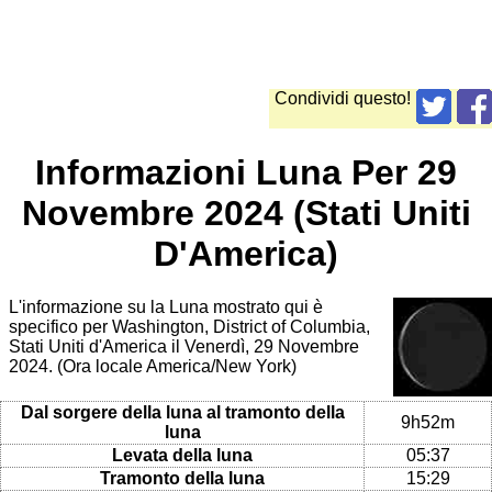
Condividi questo!
Informazioni Luna Per 29
Novembre 2024 (Stati Uniti
D'America)
L'informazione su la Luna mostrato qui è
specifico per Washington, District of Columbia,
Stati Uniti d'America il Venerdì, 29 Novembre
2024. (Ora locale America/New York)
Dal sorgere della luna al tramonto della
9h52m
luna
Levata della luna
05:37
Tramonto della luna
15:29