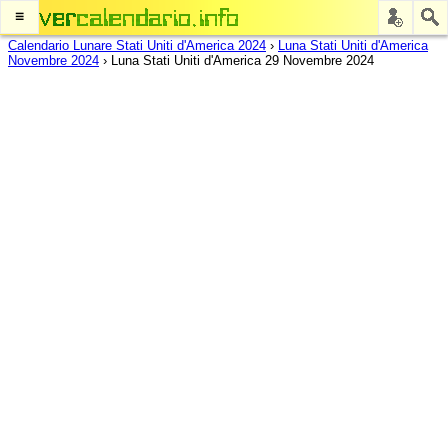
≡
Calendario Lunare Stati Uniti d'America 2024
›
Luna Stati Uniti d'America
Novembre 2024
›
Luna Stati Uniti d'America 29 Novembre 2024