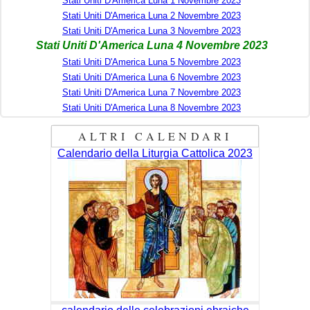
Stati Uniti D'America Luna 1 Novembre 2023
Stati Uniti D'America Luna 2 Novembre 2023
Stati Uniti D'America Luna 3 Novembre 2023
Stati Uniti D'America Luna 4 Novembre 2023
Stati Uniti D'America Luna 5 Novembre 2023
Stati Uniti D'America Luna 6 Novembre 2023
Stati Uniti D'America Luna 7 Novembre 2023
Stati Uniti D'America Luna 8 Novembre 2023
ALTRI CALENDARI
Calendario della Liturgia Cattolica 2023