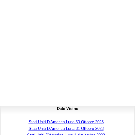
Date Vicino
Stati Uniti D'America Luna 30 Ottobre 2023
Stati Uniti D'America Luna 31 Ottobre 2023