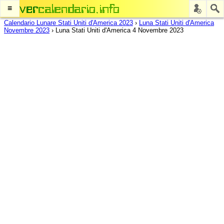
≡
Calendario Lunare Stati Uniti d'America 2023
›
Luna Stati Uniti d'America
Novembre 2023
›
Luna Stati Uniti d'America 4 Novembre 2023