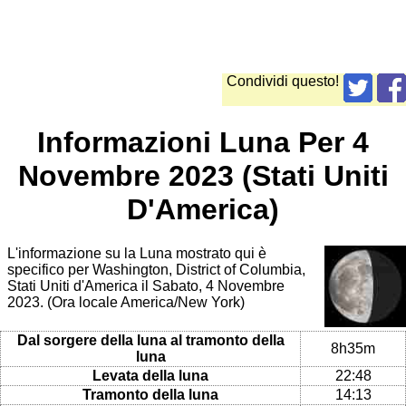
Condividi questo!
Informazioni Luna Per 4
Novembre 2023 (Stati Uniti
D'America)
L'informazione su la Luna mostrato qui è
specifico per Washington, District of Columbia,
Stati Uniti d'America il Sabato, 4 Novembre
2023. (Ora locale America/New York)
Dal sorgere della luna al tramonto della
8h35m
luna
Levata della luna
22:48
Tramonto della luna
14:13