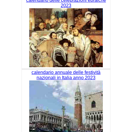
calendario delle celebrazioni ebraiche
2023
calendario annuale delle festività
nazionali in Italia anno 2023