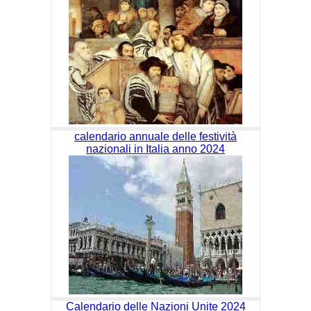
calendario annuale delle festività
nazionali in Italia anno 2024
Calendario delle Nazioni Unite 2024