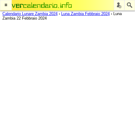
≡
Calendario Lunare Zambia 2024
›
Luna Zambia Febbraio 2024
›
Luna
Zambia 22 Febbraio 2024