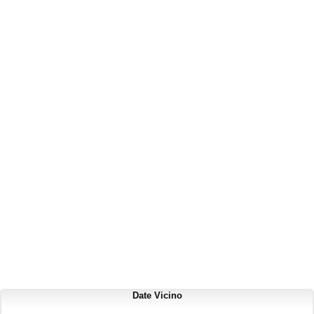
Date Vicino