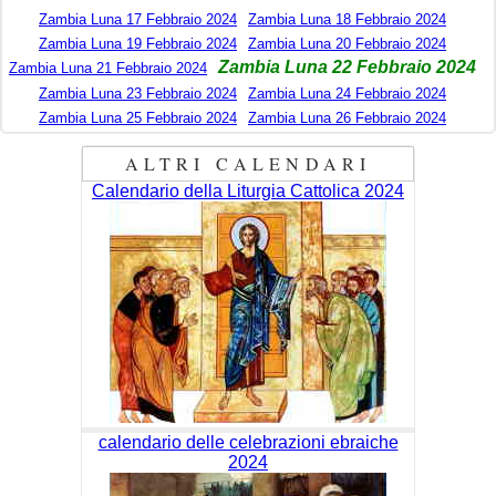
Zambia Luna 17 Febbraio 2024
Zambia Luna 18 Febbraio 2024
Zambia Luna 19 Febbraio 2024
Zambia Luna 20 Febbraio 2024
Zambia Luna 22 Febbraio 2024
Zambia Luna 21 Febbraio 2024
Zambia Luna 23 Febbraio 2024
Zambia Luna 24 Febbraio 2024
Zambia Luna 25 Febbraio 2024
Zambia Luna 26 Febbraio 2024
ALTRI CALENDARI
Calendario della Liturgia Cattolica 2024
calendario delle celebrazioni ebraiche
2024