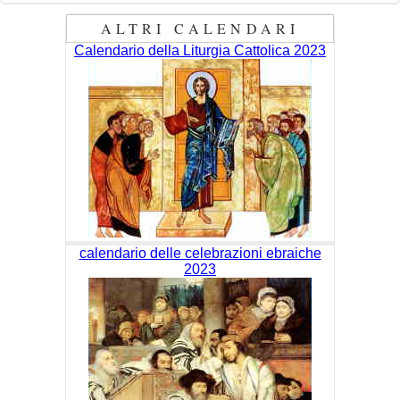
ALTRI CALENDARI
Calendario della Liturgia Cattolica 2023
calendario delle celebrazioni ebraiche
2023