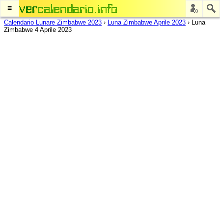
≡
Calendario Lunare Zimbabwe 2023
›
Luna Zimbabwe Aprile 2023
›
Luna
Zimbabwe 4 Aprile 2023