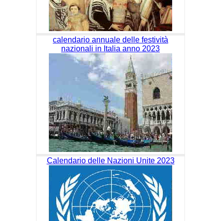
calendario annuale delle festività
nazionali in Italia anno 2023
Calendario delle Nazioni Unite 2023