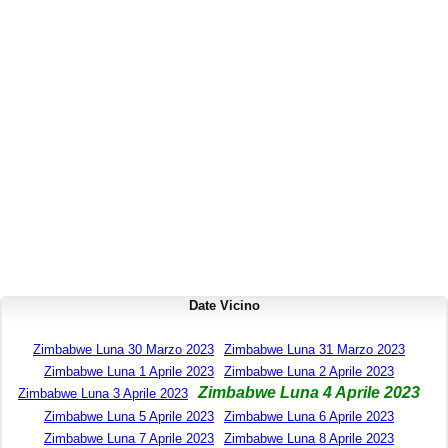
Date Vicino
Zimbabwe Luna 30 Marzo 2023
Zimbabwe Luna 31 Marzo 2023
Zimbabwe Luna 1 Aprile 2023
Zimbabwe Luna 2 Aprile 2023
Zimbabwe Luna 4 Aprile 2023
Zimbabwe Luna 3 Aprile 2023
Zimbabwe Luna 5 Aprile 2023
Zimbabwe Luna 6 Aprile 2023
Zimbabwe Luna 7 Aprile 2023
Zimbabwe Luna 8 Aprile 2023