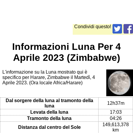
Condividi questo!
Informazioni Luna Per 4
Aprile 2023 (Zimbabwe)
L'informazione su la Luna mostrato qui è
specifico per Harare, Zimbabwe il Martedì, 4
Aprile 2023. (Ora locale Africa/Harare)
Dal sorgere della luna al tramonto della
12h37m
luna
Levata della luna
17:03
Tramonto della luna
04:26
149,613,378
Distanza dal centro del Sole
km