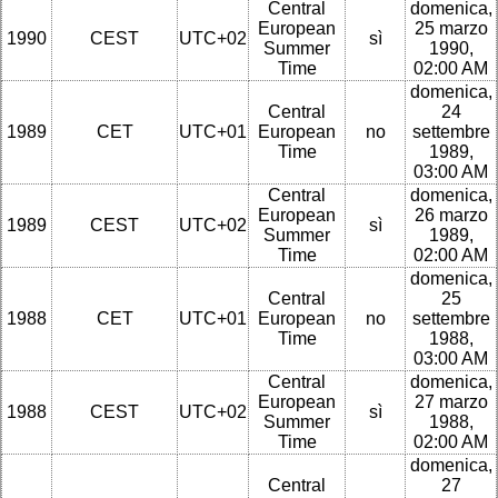
Central
domenica,
European
25 marzo
1990
CEST
UTC+02
sì
Summer
1990,
Time
02:00 AM
domenica,
Central
24
1989
CET
UTC+01
European
no
settembre
Time
1989,
03:00 AM
Central
domenica,
European
26 marzo
1989
CEST
UTC+02
sì
Summer
1989,
Time
02:00 AM
domenica,
Central
25
1988
CET
UTC+01
European
no
settembre
Time
1988,
03:00 AM
Central
domenica,
European
27 marzo
1988
CEST
UTC+02
sì
Summer
1988,
Time
02:00 AM
domenica,
Central
27