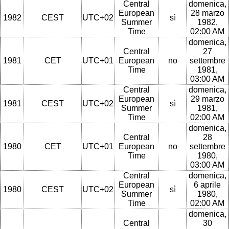
Central
domenica,
European
28 marzo
1982
CEST
UTC+02
sì
Summer
1982,
Time
02:00 AM
domenica,
Central
27
1981
CET
UTC+01
European
no
settembre
Time
1981,
03:00 AM
Central
domenica,
European
29 marzo
1981
CEST
UTC+02
sì
Summer
1981,
Time
02:00 AM
domenica,
Central
28
1980
CET
UTC+01
European
no
settembre
Time
1980,
03:00 AM
Central
domenica,
European
6 aprile
1980
CEST
UTC+02
sì
Summer
1980,
Time
02:00 AM
domenica,
Central
30