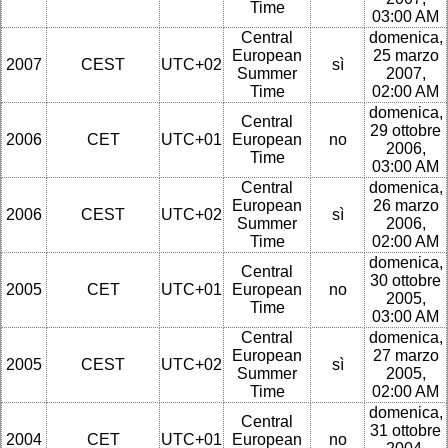
Time
03:00 AM
Central
domenica,
European
25 marzo
2007
CEST
UTC+02
sì
Summer
2007,
Time
02:00 AM
domenica,
Central
29 ottobre
2006
CET
UTC+01
European
no
2006,
Time
03:00 AM
Central
domenica,
European
26 marzo
2006
CEST
UTC+02
sì
Summer
2006,
Time
02:00 AM
domenica,
Central
30 ottobre
2005
CET
UTC+01
European
no
2005,
Time
03:00 AM
Central
domenica,
European
27 marzo
2005
CEST
UTC+02
sì
Summer
2005,
Time
02:00 AM
domenica,
Central
31 ottobre
2004
CET
UTC+01
European
no