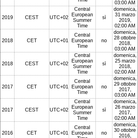
03:00 AM
Central
domenica,
European
31 marzo
2019
CEST
UTC+02
sì
Summer
2019,
Time
02:00 AM
domenica,
Central
28 ottobre
2018
CET
UTC+01
European
no
2018,
Time
03:00 AM
Central
domenica,
European
25 marzo
2018
CEST
UTC+02
sì
Summer
2018,
Time
02:00 AM
domenica,
Central
29 ottobre
2017
CET
UTC+01
European
no
2017,
Time
03:00 AM
Central
domenica,
European
26 marzo
2017
CEST
UTC+02
sì
Summer
2017,
Time
02:00 AM
domenica,
Central
30 ottobre
2016
CET
UTC+01
European
no
2016,