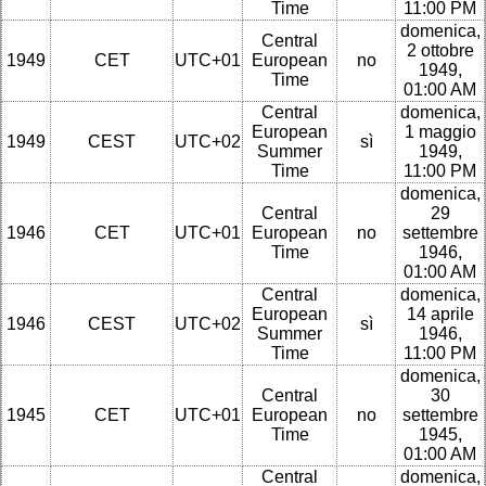
Time
11:00 PM
domenica,
Central
2 ottobre
1949
CET
UTC+01
European
no
1949,
Time
01:00 AM
Central
domenica,
European
1 maggio
1949
CEST
UTC+02
sì
Summer
1949,
Time
11:00 PM
domenica,
Central
29
1946
CET
UTC+01
European
no
settembre
Time
1946,
01:00 AM
Central
domenica,
European
14 aprile
1946
CEST
UTC+02
sì
Summer
1946,
Time
11:00 PM
domenica,
Central
30
1945
CET
UTC+01
European
no
settembre
Time
1945,
01:00 AM
Central
domenica,