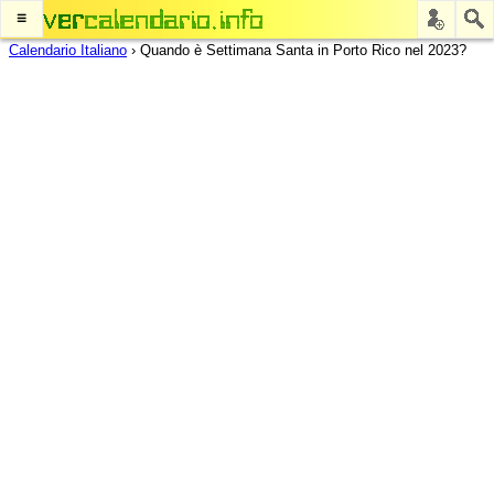
≡
Calendario Italiano
›
Quando è Settimana Santa in Porto Rico nel 2023?