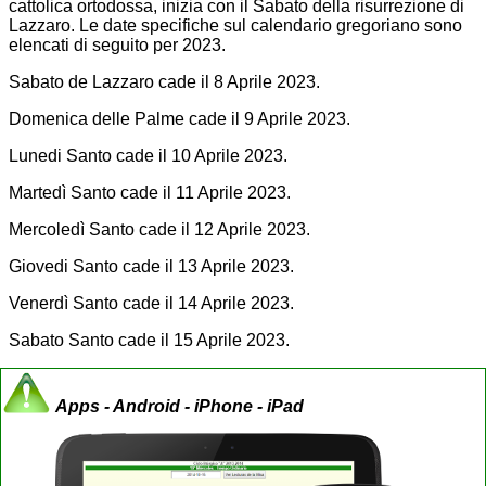
cattolica ortodossa, inizia con il Sabato della risurrezione di
Lazzaro. Le date specifiche sul calendario gregoriano sono
elencati di seguito per 2023.
Sabato de Lazzaro cade il 8 Aprile 2023.
Domenica delle Palme cade il 9 Aprile 2023.
Lunedi Santo cade il 10 Aprile 2023.
Martedì Santo cade il 11 Aprile 2023.
Mercoledì Santo cade il 12 Aprile 2023.
Giovedi Santo cade il 13 Aprile 2023.
Venerdì Santo cade il 14 Aprile 2023.
Sabato Santo cade il 15 Aprile 2023.
Apps - Android - iPhone - iPad