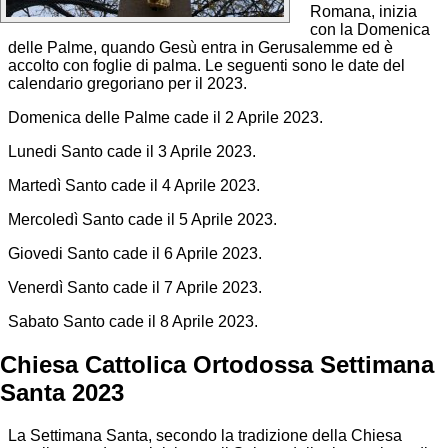
Romana, inizia
con la Domenica
delle Palme, quando Gesù entra in Gerusalemme ed è
accolto con foglie di palma. Le seguenti sono le date del
calendario gregoriano per il 2023.
Domenica delle Palme cade il 2 Aprile 2023.
Lunedi Santo cade il 3 Aprile 2023.
Martedì Santo cade il 4 Aprile 2023.
Mercoledì Santo cade il 5 Aprile 2023.
Giovedi Santo cade il 6 Aprile 2023.
Venerdì Santo cade il 7 Aprile 2023.
Sabato Santo cade il 8 Aprile 2023.
Chiesa Cattolica Ortodossa Settimana
Santa 2023
La Settimana Santa, secondo la tradizione della Chiesa