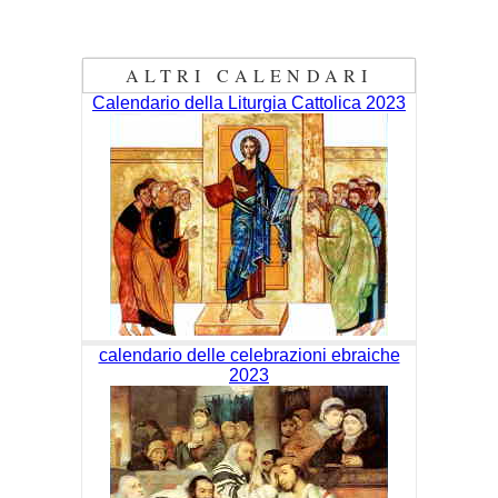
ALTRI CALENDARI
Calendario della Liturgia Cattolica 2023
calendario delle celebrazioni ebraiche
2023