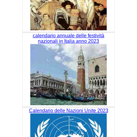
calendario annuale delle festività
nazionali in Italia anno 2023
Calendario delle Nazioni Unite 2023