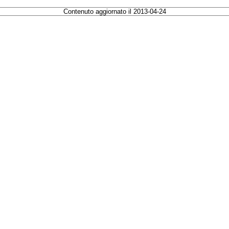
Contenuto aggiornato il 2013-04-24