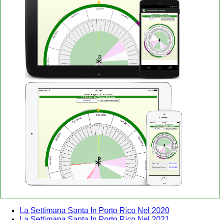
La Settimana Santa In Porto Rico Nel 2020
La Settimana Santa In Porto Rico Nel 2021