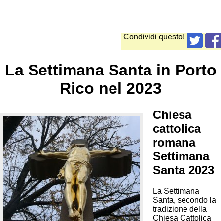
Condividi questo!
La Settimana Santa in Porto
Rico nel 2023
Chiesa
cattolica
romana
Settimana
Santa 2023
La Settimana
Santa, secondo la
tradizione della
Chiesa Cattolica