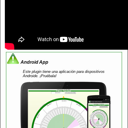
Android App
Este plugin tiene una aplicación para dispositivos
Androide. ¡Pruébala!