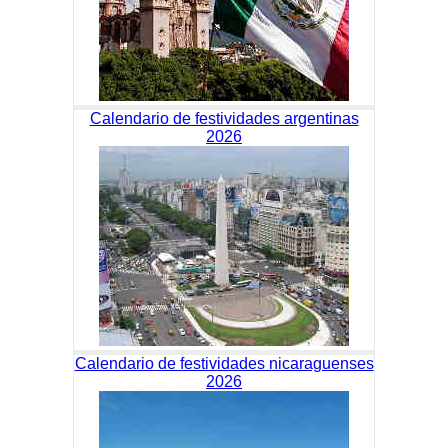
Calendario de festividades argentinas
2026
Calendario de festividades nicaraguenses
2026