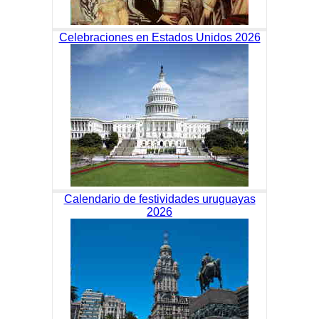
Celebraciones en Estados Unidos 2026
Calendario de festividades uruguayas
2026