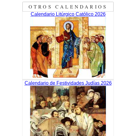
OTROS CALENDARIOS
Calendario Litúrgico Católico 2026
Calendario de Festividades Judías 2026