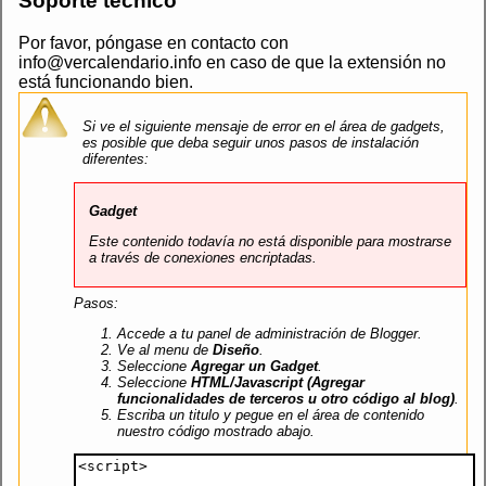
Soporte técnico
Por favor, póngase en contacto con
info@vercalendario.info en caso de que la extensión no
está funcionando bien.
Si ve el siguiente mensaje de error en el área de gadgets,
es posible que deba seguir unos pasos de instalación
diferentes:
Gadget
Este contenido todavía no está disponible para mostrarse
a través de conexiones encriptadas.
Pasos:
Accede a tu panel de administración de Blogger.
Ve al menu de
Diseño
.
Seleccione
Agregar un Gadget
.
Seleccione
HTML/Javascript (Agregar
funcionalidades de terceros u otro código al blog)
.
Escriba un titulo y pegue en el área de contenido
nuestro código mostrado abajo.