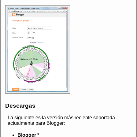
Descargas
La siguiente es la versión más reciente soportada
actualmente para Blogger:
Blogger *