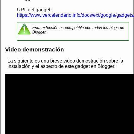
URL del gadget :
https://www.vercalendario.info/docs/ext/google/gadgets/
Esta extensión es compatible con todos los blogs de
Blogger.
Video demonstración
La siguiente es una breve video demostración sobre la
instalación y el aspecto de este gadget en Blogger: