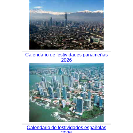
Calendario de festividades panameñas
2026
Calendario de festividades españolas
2026