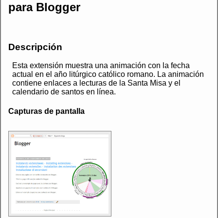
para Blogger
Descripción
Esta extensión muestra una animación con la fecha
actual en el año litúrgico católico romano. La animación
contiene enlaces a lecturas de la Santa Misa y el
calendario de santos en línea.
Capturas de pantalla