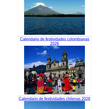
Calendario de festividades colombianas
2026
Calendario de festividades chilenas 2026