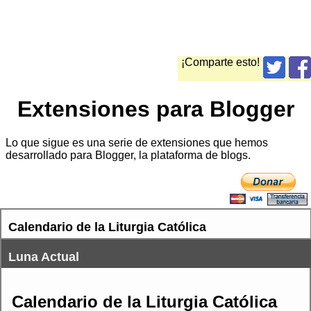
¡Comparte esto!
Extensiones para Blogger
Lo que sigue es una serie de extensiones que hemos
desarrollado para Blogger, la plataforma de blogs.
Calendario de la Liturgia Católica
Luna Actual
Calendario de la Liturgia Católica