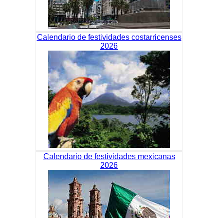
Calendario de festividades costarricenses
2026
Calendario de festividades mexicanas
2026