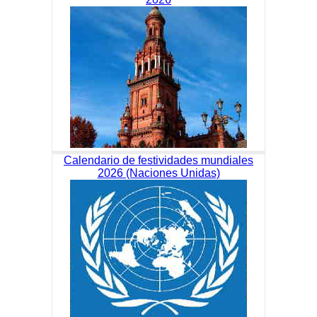
Calendario de festividades mundiales
2026 (Naciones Unidas)