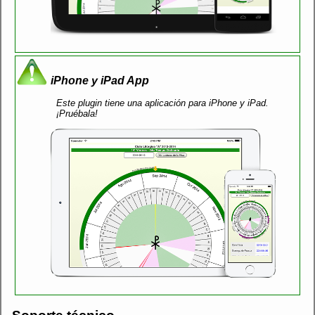
iPhone y iPad App
Este plugin tiene una aplicación para iPhone y iPad.
¡Pruébala!