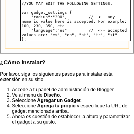
¿Cómo instalar?
Por favor, siga los siguientes pasos para instalar esta
extensión en su sitio:
Accede a tu panel de administración de Blogger.
Ve al menu de
Diseño
.
Seleccione
Agregar un Gadget
.
Seleccione
Agrega tu propio
y especifique la URL del
gadget mencionada arriba.
Ahora es cuestión de establecer la altura y parametrizar
el gadget a su gusto.