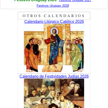
Festivos Uruguay 2027
Festivos Uruguay 2028
OTROS CALENDARIOS
Calendario Litúrgico Católico 2026
Calendario de Festividades Judías 2026