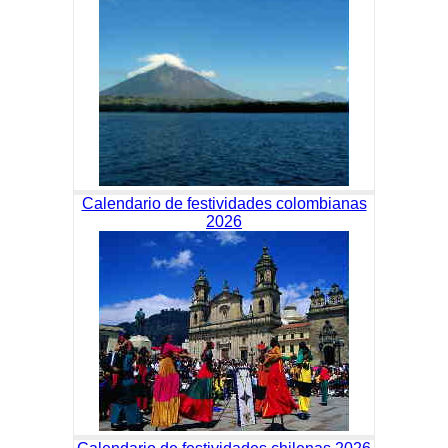
Calendario de festividades colombianas
2026