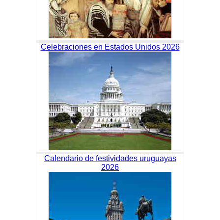
Celebraciones en Estados Unidos 2026
Calendario de festividades uruguayas
2026