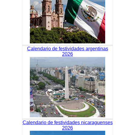
Calendario de festividades argentinas
2026
Calendario de festividades nicaraguenses
2026