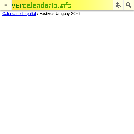
≡
Calendario Español
›
Festivos Uruguay 2026