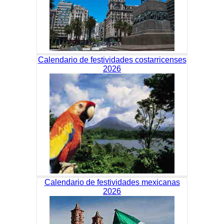
Calendario de festividades costarricenses
2026
Calendario de festividades mexicanas
2026