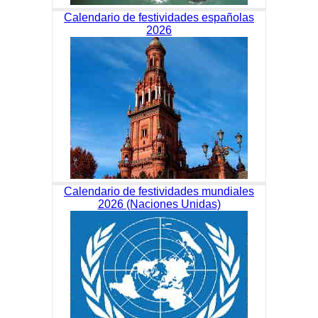
Calendario de festividades españolas
2026
Calendario de festividades mundiales
2026 (Naciones Unidas)