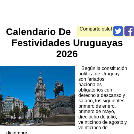
Calendario De
¡Comparte esto!
Festividades Uruguayas
2026
Según la constitución
política de Uruguay:
son feriados
nacionales
obligatorios con
derecho a descanso y
salario, los siguientes:
primero de enero,
primero de mayo,
dieciocho de julio,
veinticinco de agosto y
veinticinco de
diciembre.