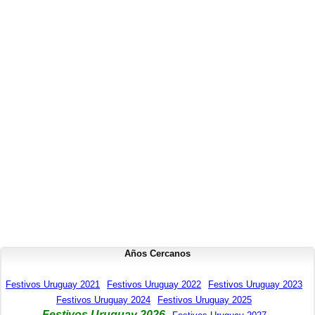
Años Cercanos
Festivos Uruguay 2021
Festivos Uruguay 2022
Festivos Uruguay 2023
Festivos Uruguay 2024
Festivos Uruguay 2025
Festivos Uruguay 2026