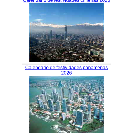
Calendario de festividades chilenas 2026
Calendario de festividades panameñas
2026