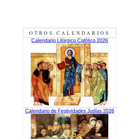
OTROS CALENDARIOS
Calendario Litúrgico Católico 2026
Calendario de Festividades Judías 2026