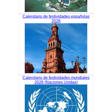
Calendario de festividades españolas
2026
Calendario de festividades mundiales
2026 (Naciones Unidas)