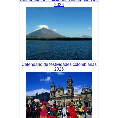
2026
Calendario de festividades colombianas
2026