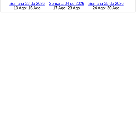
Semana 33 de 2026
Semana 34 de 2026
Semana 35 de 2026
10 Ago~16 Ago
17 Ago~23 Ago
24 Ago~30 Ago