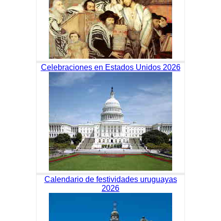
Celebraciones en Estados Unidos 2026
Calendario de festividades uruguayas
2026