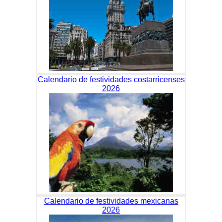
Calendario de festividades costarricenses
2026
Calendario de festividades mexicanas
2026