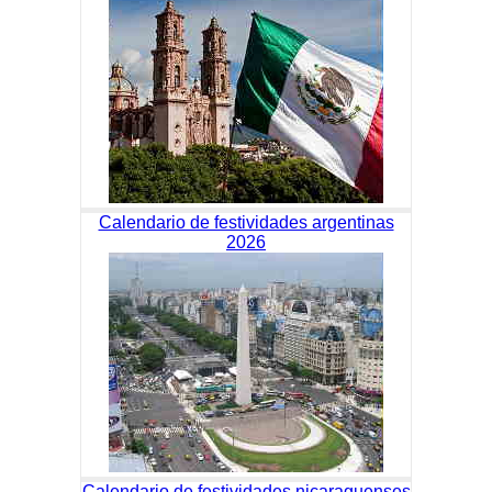
Calendario de festividades argentinas
2026
Calendario de festividades nicaraguenses