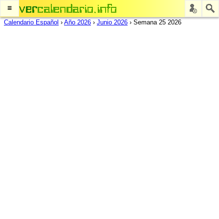
≡
Calendario Español
›
Año 2026
›
Junio 2026
›
Semana 25 2026