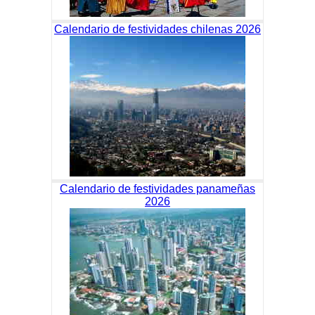
Calendario de festividades chilenas 2026
Calendario de festividades panameñas
2026