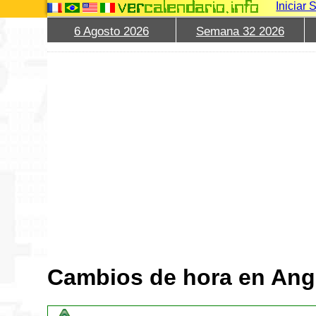
Iniciar 
6 Agosto 2026
Semana 32 2026
Cambios de hora en Ang