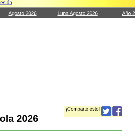
Sesión
Agosto 2026
Luna Agosto 2026
Año 
¡Comparte esto!
ola 2026