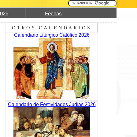
2026
Fechas
OTROS CALENDARIOS
Calendario Litúrgico Católico 2026
Calendario de Festividades Judías 2026