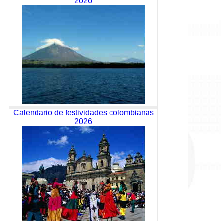
2026
Calendario de festividades colombianas
2026