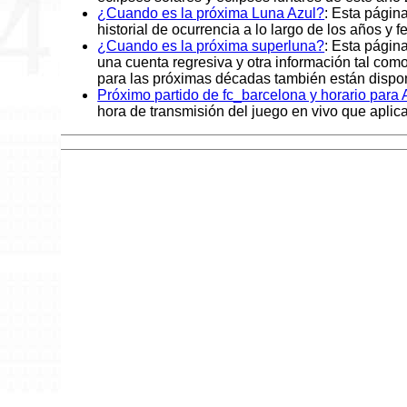
¿Cuando es la próxima Luna Azul?
: Esta págin
historial de ocurrencia a lo largo de los años y 
¿Cuando es la próxima superluna?
: Esta págin
una cuenta regresiva y otra información tal co
para las próximas décadas también están dispon
Próximo partido de fc_barcelona y horario para
hora de transmisión del juego en vivo que aplic