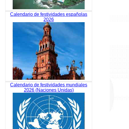
Calendario de festividades españolas
2026
Calendario de festividades mundiales
2026 (Naciones Unidas)