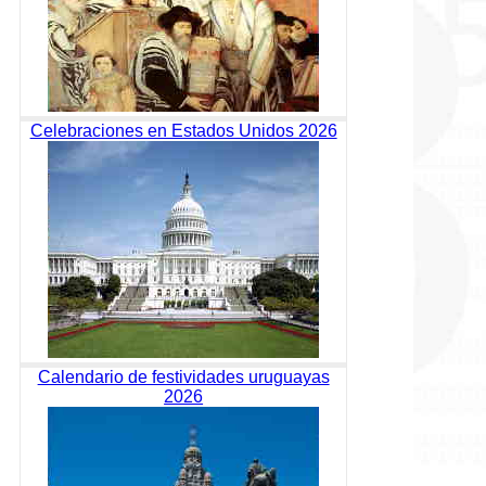
Celebraciones en Estados Unidos 2026
Calendario de festividades uruguayas
2026