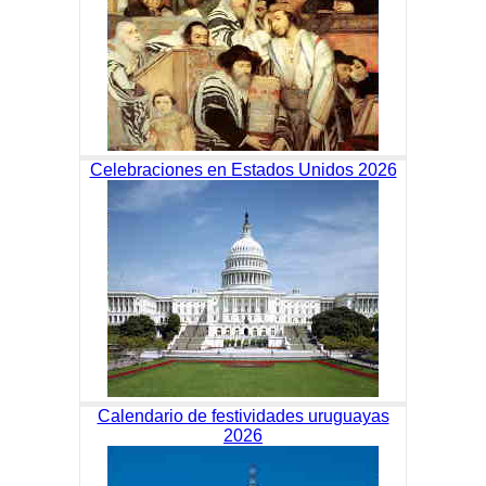
Celebraciones en Estados Unidos 2026
Calendario de festividades uruguayas
2026