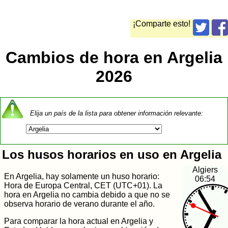
¡Comparte esto!
Cambios de hora en Argelia
2026
Elija un país de la lista para obtener información relevante:
Los husos horarios en uso en Argelia
Algiers
En Argelia, hay solamente un huso horario:
06:54
Hora de Europa Central, CET (UTC+01). La
hora en Argelia no cambia debido a que no se
observa horario de verano durante el año.
Para comparar la hora actual en Argelia y