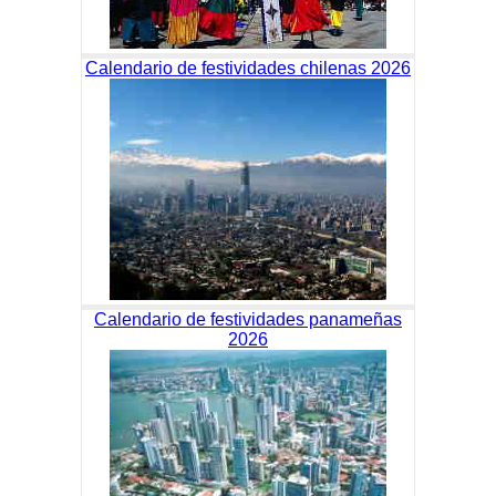
Calendario de festividades chilenas 2026
Calendario de festividades panameñas
2026