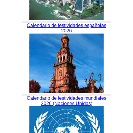
Calendario de festividades españolas
2026
Calendario de festividades mundiales
2026 (Naciones Unidas)