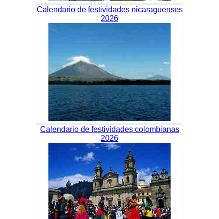
Calendario de festividades nicaraguenses
2026
Calendario de festividades colombianas
2026