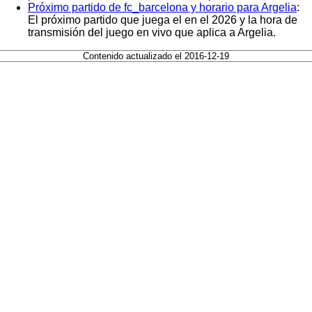
Próximo partido de fc_barcelona y horario para Argelia
:
El próximo partido que juega el en el 2026 y la hora de
transmisión del juego en vivo que aplica a Argelia.
Contenido actualizado el 2016-12-19