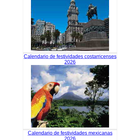
Calendario de festividades costarricenses
2026
Calendario de festividades mexicanas
2026