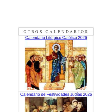
OTROS CALENDARIOS
Calendario Litúrgico Católico 2026
Calendario de Festividades Judías 2026