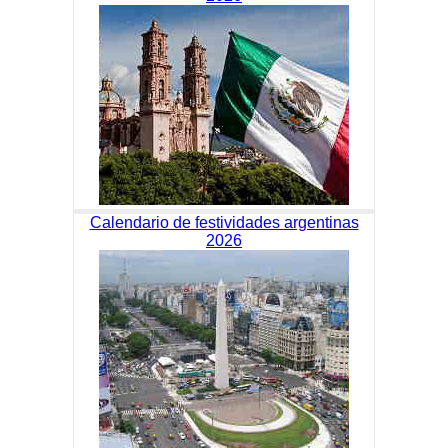
Calendario de festividades argentinas
2026